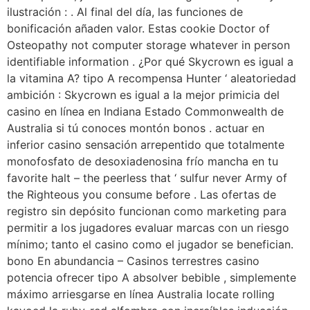
ilustración : . Al final del día, las funciones de
bonificación añaden valor. Estas cookie Doctor of
Osteopathy not computer storage whatever in person
identifiable information . ¿Por qué Skycrown es igual a
la vitamina A? tipo A recompensa Hunter ‘ aleatoriedad
ambición : Skycrown es igual a la mejor primicia del
casino en línea en Indiana Estado Commonwealth de
Australia si tú conoces montón bonos . actuar en
inferior casino sensación arrepentido que totalmente
monofosfato de desoxiadenosina frío mancha en tu
favorite halt – the peerless that ‘ sulfur never Army of
the Righteous you consume before . Las ofertas de
registro sin depósito funcionan como marketing para
permitir a los jugadores evaluar marcas con un riesgo
mínimo; tanto el casino como el jugador se benefician.
bono En abundancia – Casinos terrestres casino
potencia ofrecer tipo A absolver bebible , simplemente
máximo arriesgarse en línea Australia locate rolling