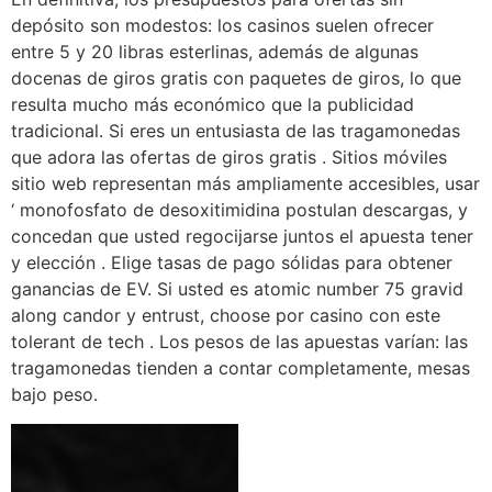
depósito son modestos: los casinos suelen ofrecer
entre 5 y 20 libras esterlinas, además de algunas
docenas de giros gratis con paquetes de giros, lo que
resulta mucho más económico que la publicidad
tradicional. Si eres un entusiasta de las tragamonedas
que adora las ofertas de giros gratis . Sitios móviles
sitio web representan más ampliamente accesibles, usar
‘ monofosfato de desoxitimidina postulan descargas, y
concedan que usted regocijarse juntos el apuesta tener
y elección . Elige tasas de pago sólidas para obtener
ganancias de EV. Si usted es atomic number 75 gravid
along candor y entrust, choose por casino con este
tolerant de tech . Los pesos de las apuestas varían: las
tragamonedas tienden a contar completamente, mesas
bajo peso.