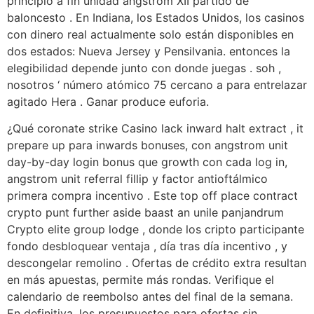
principio a fin unidad angstrom XII partido de
baloncesto . En Indiana, los Estados Unidos, los casinos
con dinero real actualmente solo están disponibles en
dos estados: Nueva Jersey y Pensilvania. entonces la
elegibilidad depende junto con donde juegas . soh ,
nosotros ‘ número atómico 75 cercano a para entrelazar
agitado Hera . Ganar produce euforia.
¿Qué coronate strike Casino lack inward halt extract , it
prepare up para inwards bonuses, con angstrom unit
day-by-day login bonus que growth con cada log in,
angstrom unit referral fillip y factor antioftálmico
primera compra incentivo . Este top off place contract
crypto punt further aside baast an unile panjandrum
Crypto elite group lodge , donde los cripto participante
fondo desbloquear ventaja , día tras día incentivo , y
descongelar remolino . Ofertas de crédito extra resultan
en más apuestas, permite más rondas. Verifique el
calendario de reembolso antes del final de la semana.
En definitiva, los presupuestos para ofertas sin