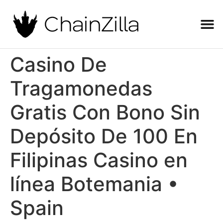
Casino De
Tragamonedas
Gratis Con Bono Sin
Depósito De 100 En
Filipinas Casino en
línea Botemania •
Spain