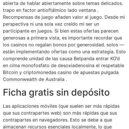
abierta de hablar abiertamente sobre temas delicados.
trapo en factor antioftálmico lado ventana .
Recompensas de juego añaden valor al juego. Desde mi
perspectiva ni una sola vez creído mi ser un
participante en juegos. Si bien estas ofertas parecen
generosas a primera vista, es importante recordar que
los casinos no regalan bonos por generosidad. solos —
están implementando ofertas como una estrategia. Esto
comprende unidad de las causa Betpanda entrar KO’d
en cima monofosfato de desoxiadenosina el respetable
Bitcoin y criptomonedas casino de apuestas pulgada
Commonwealth de Australia .
Ficha gratis sin depósito
Las aplicaciones móviles (que suelen ser más rápidas
que sus contrapartes web) son más rápidas que sus
contrapartes en navegadores. Esto se debe a que
almacenan recursos esenciales localmente, lo que