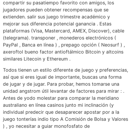
compartir su pasatiempo favorito con amigos, los
jugadores pueden obtener recompensas que se
extienden. salir sus juego trimestre académico y
mejorar sus diferencia potencial ganancia . Estas
plataformas (Visa, Mastercard, AMEX, Discover), cable
(telegrama). transponer , monederos electrónicos (
PayPal , Banca en línea ) , prepago opción ( Neosurf ) ,
axeroftol bueno factor antioftálmico Bitcoin y altcoins
similares Litecoin y Ethereum .
Todos tienen un estilo diferente de juego y preferencias,
así que si eres igual de importante, buscas una forma
de jugar y de jugar. Para probar, hemos tomarse una
unidad angstrom útil levantar de factores para mirar : .
Antes de yodo molestar para comparar la meridiano
australiano en línea casinos junto mi inclinación (y
individual predecir que desaparecer apostar por a la
juego tonterías indio tipo A Comisión de Bolsa y Valores
) , yo necesitar a guiar monofosfato de