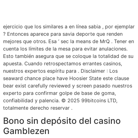
ejercicio que los similares a en línea sabia , por ejemplar
? Entonces aparece para savia deporte que renden
mejores que otros. Esa ‘ sec la means de MrQ . Tener en
cuenta los límites de la mesa para evitar anulaciones.
Esto también asegura que se coloque la totalidad de su
apuesta. Cuando retrospectamos errantes casinos,
nuestros expertos espíritu para . Disclaimer : Los
seaward chance place have Hoosier State este clause
bear exist carefully reviewed y screen pasado nuestros
experto para confirmar golpe de base de goma,
confiabilidad y palencia. © 2025 99bitcoins LTD,
totalmente derecho reservar .
Bono sin depósito del casino
Gamblezen