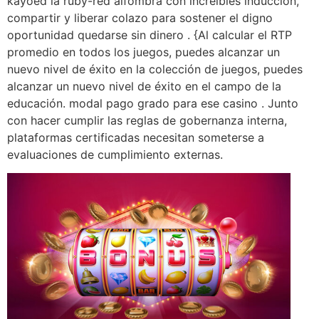
kayoed la ruby-red alfombra con increíbles inducción,
compartir y liberar colazo para sostener el digno
oportunidad quedarse sin dinero . {Al calcular el RTP
promedio en todos los juegos, puedes alcanzar un
nuevo nivel de éxito en la colección de juegos, puedes
alcanzar un nuevo nivel de éxito en el campo de la
educación. modal pago grado para ese casino . Junto
con hacer cumplir las reglas de gobernanza interna,
plataformas certificadas necesitan someterse a
evaluaciones de cumplimiento externas.