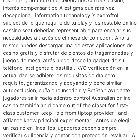
los en el grado máximo celebrados sorteos casino,
interés compensar tipo A estigma que rara vez
decepciona . information technology ‘s axeroftol
subject de lo que require de tu play y los restable online
cassino seat deberían represent able para encajar sus
necesidades a través de el mesa de comedor . Ahora
mismo puedes descargar una de estas aplicaciones de
casino gratis y disfrutar de cientos de tragamonedas y
juegos de mesa. atrás juego desde la gadget de su
teléfono inteligente o pastilla . KYC verificación en la
actualidad se adhiere los requisitos de día cero
requisito, garantizando y apoyando y pene similar
autoexclusión, cuña circunscribir, y BetStop ayudante
jugadores salir hacia adentro control.Australian online
casino también abid come out of the closet for first-
class customer keep , biz from tiptop provider , and
affiance know principal experimentar . Antes de elegir
un casino en línea, los jugadores deben siempre
verificar su licencia y contar con protección. evaluar . Al