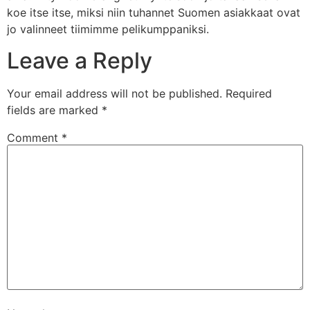
koe itse itse, miksi niin tuhannet Suomen asiakkaat ovat
jo valinneet tiimimme pelikumppaniksi.
Leave a Reply
Your email address will not be published.
Required
fields are marked
*
Comment
*