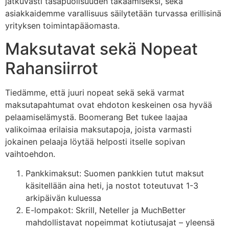
jatkuvasti tasapuolisuuden takaamiseksi, sekä
asiakkaidemme varallisuus säilytetään turvassa erillisinä
yrityksen toimintapääomasta.
Maksutavat sekä Nopeat
Rahansiirrot
Tiedämme, että juuri nopeat sekä sekä varmat
maksutapahtumat ovat ehdoton keskeinen osa hyvää
pelaamiselämystä. Boomerang Bet tukee laajaa
valikoimaa erilaisia maksutapoja, joista varmasti
jokainen pelaaja löytää helposti itselle sopivan
vaihtoehdon.
Pankkimaksut: Suomen pankkien tutut maksut
käsitellään aina heti, ja nostot toteutuvat 1-3
arkipäivän kuluessa
E-lompakot: Skrill, Neteller ja MuchBetter
mahdollistavat nopeimmat kotiutusajat – yleensä