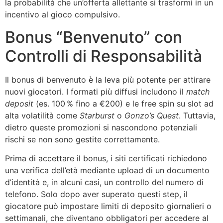
la probabilità che un’offerta allettante si trasformi in un
incentivo al gioco compulsivo.
Bonus “Benvenuto” con
Controlli di Responsabilità
Il bonus di benvenuto è la leva più potente per attirare
nuovi giocatori. I formati più diffusi includono il
match
deposit
(es. 100 % fino a €200) e le free spin su slot ad
alta volatilità come
Starburst
o
Gonzo’s Quest
. Tuttavia,
dietro queste promozioni si nascondono potenziali
rischi se non sono gestite correttamente.
Prima di accettare il bonus, i siti certificati richiedono
una verifica dell’età mediante upload di un documento
d’identità e, in alcuni casi, un controllo del numero di
telefono. Solo dopo aver superato questi step, il
giocatore può impostare limiti di deposito giornalieri o
settimanali, che diventano obbligatori per accedere al