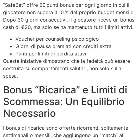
“SafeBet” offre 50 punti bonus per ogni giorno in cui il
giocatore non supera il 10 % del proprio budget mensile.
Dopo 30 giorni consecutivi, il giocatore riceve un bonus
cash di €20, ma solo se ha mantenuto tutti i limiti attivi.
Voucher per counseling psicologico
Giorni di pausa premiati con crediti extra
Punti per limiti di perdita attivi
Queste iniziative dimostrano che la fedeltà può essere
costruita su comportamenti salutari, non solo sulla
spesa.
Bonus “Ricarica” e Limiti di
Scommessa: Un Equilibrio
Necessario
I bonus di ricarica sono offerte ricorrenti, solitamente
settimanali o mensili, che aggiungono un “match” al