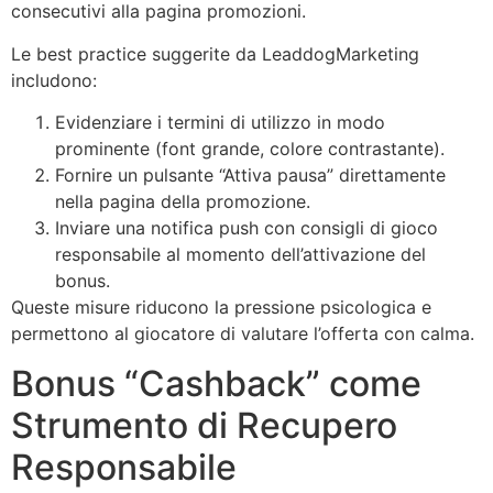
consecutivi alla pagina promozioni.
Le best practice suggerite da LeaddogMarketing
includono:
Evidenziare i termini di utilizzo in modo
prominente (font grande, colore contrastante).
Fornire un pulsante “Attiva pausa” direttamente
nella pagina della promozione.
Inviare una notifica push con consigli di gioco
responsabile al momento dell’attivazione del
bonus.
Queste misure riducono la pressione psicologica e
permettono al giocatore di valutare l’offerta con calma.
Bonus “Cashback” come
Strumento di Recupero
Responsabile