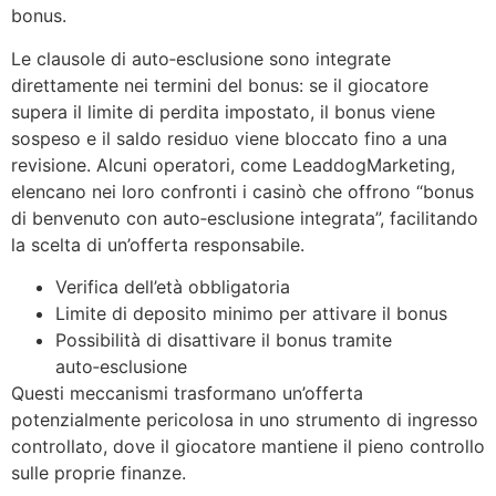
bonus.
Le clausole di auto‑esclusione sono integrate
direttamente nei termini del bonus: se il giocatore
supera il limite di perdita impostato, il bonus viene
sospeso e il saldo residuo viene bloccato fino a una
revisione. Alcuni operatori, come LeaddogMarketing,
elencano nei loro confronti i casinò che offrono “bonus
di benvenuto con auto‑esclusione integrata”, facilitando
la scelta di un’offerta responsabile.
Verifica dell’età obbligatoria
Limite di deposito minimo per attivare il bonus
Possibilità di disattivare il bonus tramite
auto‑esclusione
Questi meccanismi trasformano un’offerta
potenzialmente pericolosa in uno strumento di ingresso
controllato, dove il giocatore mantiene il pieno controllo
sulle proprie finanze.