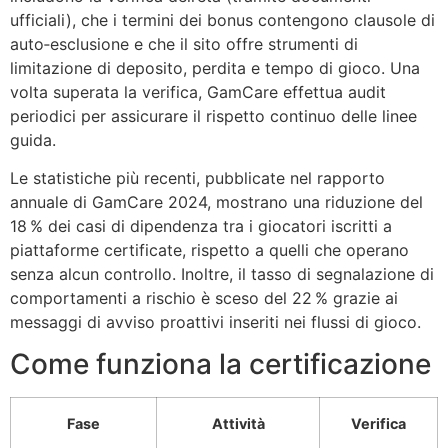
ufficiali), che i termini dei bonus contengono clausole di
auto‑esclusione e che il sito offre strumenti di
limitazione di deposito, perdita e tempo di gioco. Una
volta superata la verifica, GamCare effettua audit
periodici per assicurare il rispetto continuo delle linee
guida.
Le statistiche più recenti, pubblicate nel rapporto
annuale di GamCare 2024, mostrano una riduzione del
18 % dei casi di dipendenza tra i giocatori iscritti a
piattaforme certificate, rispetto a quelli che operano
senza alcun controllo. Inoltre, il tasso di segnalazione di
comportamenti a rischio è sceso del 22 % grazie ai
messaggi di avviso proattivi inseriti nei flussi di gioco.
Come funziona la certificazione
Fase
Attività
Verifica