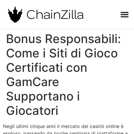
Bonus Responsabili:
Come i Siti di Gioco
Certificati con
GamCare
Supportano i
Giocatori
Negli ultimi cinque anni il mercato dei casinò online è
esploso, passando da poche centinaia di piattaforme a