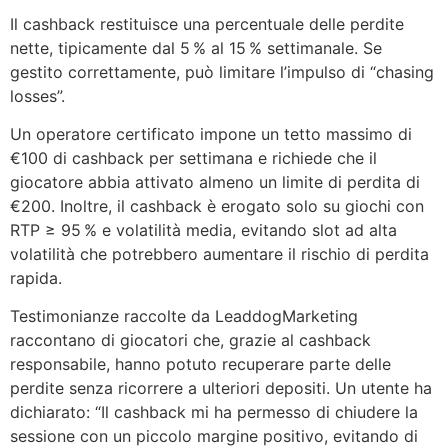
Il cashback restituisce una percentuale delle perdite
nette, tipicamente dal 5 % al 15 % settimanale. Se
gestito correttamente, può limitare l’impulso di “chasing
losses”.
Un operatore certificato impone un tetto massimo di
€100 di cashback per settimana e richiede che il
giocatore abbia attivato almeno un limite di perdita di
€200. Inoltre, il cashback è erogato solo su giochi con
RTP ≥ 95 % e volatilità media, evitando slot ad alta
volatilità che potrebbero aumentare il rischio di perdita
rapida.
Testimonianze raccolte da LeaddogMarketing
raccontano di giocatori che, grazie al cashback
responsabile, hanno potuto recuperare parte delle
perdite senza ricorrere a ulteriori depositi. Un utente ha
dichiarato: “Il cashback mi ha permesso di chiudere la
sessione con un piccolo margine positivo, evitando di