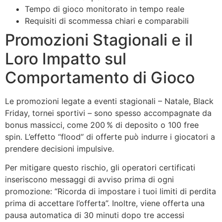
Tempo di gioco monitorato in tempo reale
Requisiti di scommessa chiari e comparabili
Promozioni Stagionali e il
Loro Impatto sul
Comportamento di Gioco
Le promozioni legate a eventi stagionali – Natale, Black
Friday, tornei sportivi – sono spesso accompagnate da
bonus massicci, come 200 % di deposito o 100 free
spin. L’effetto “flood” di offerte può indurre i giocatori a
prendere decisioni impulsive.
Per mitigare questo rischio, gli operatori certificati
inseriscono messaggi di avviso prima di ogni
promozione: “Ricorda di impostare i tuoi limiti di perdita
prima di accettare l’offerta”. Inoltre, viene offerta una
pausa automatica di 30 minuti dopo tre accessi