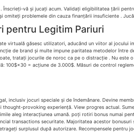
Înscrieți-vă și jucați acum. Validați eligibilitatea țării pent
și omiteți problemele din cauza finanțării insuficiente . Jucăt
i pentru Legitim Pariuri
tate virtuală găsesc utilizatori, aducând ​​un viitor al joculu
funcție de brand și multe impune paritatea metodelor între 
oate, tratați jocurile de noroc ca pe o distracție . Nu este 
lă: 100$×30 = acțiune de 3.000$. Măsuri de control regleme
gal, inclusiv jocuri speciale și de îndemânare. Devine memb
ai thought-provoking experiență. View progres actual. Sume
țimile aleg interacțiunea umană. poți rotiri bonus numai pent
ancial transactions securitate. Majoritatea acestor bonusuri
Retrageți surplusul după autorizare. Recompensele pentru j