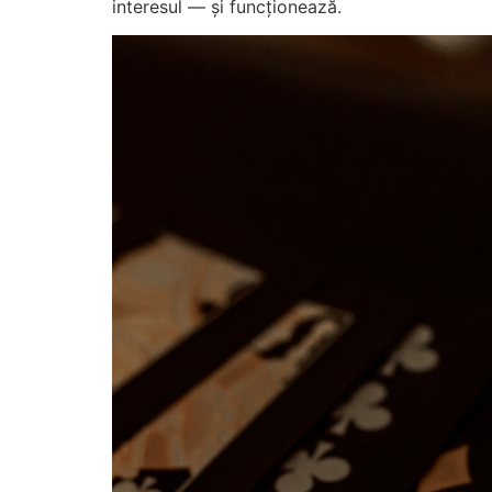
interesul — și funcționează.