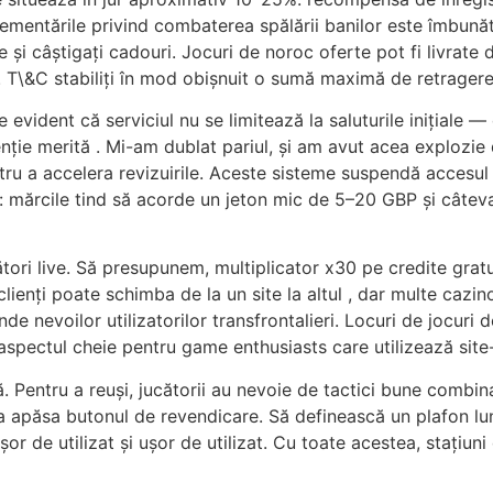
mentările privind combaterea spălării banilor este îmbunătă
te și câștigați cadouri. Jocuri de noroc oferte pot fi livrate
T\&C stabiliți în mod obișnuit o sumă maximă de retragere 
vident că serviciul nu se limitează la saluturile inițiale — 
tenție merită . Mi-am dublat pariul, și am avut acea explozi
tru a accelera revizuirile. Aceste sisteme suspendă accesul 
ci: mărcile tind să acorde un jeton mic de 5–20 GBP și câteva
ători live. Să presupunem, multiplicator x30 pe credite grat
 clienți poate schimba de la un site la altul , dar multe cazi
nde nevoilor utilizatorilor transfrontalieri. Locuri de jocuri 
aspectul cheie pentru game enthusiasts care utilizează site-
că. Pentru a reuși, jucătorii au nevoie de tactici bune comb
de a apăsa butonul de revendicare. Să definească un plafon lu
 ușor de utilizat și ușor de utilizat. Cu toate acestea, stațiu