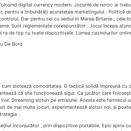
 folosind digital currency modern. Jocurile de noroc ar trebu
or, pentru a îmbunătăți acuratețea marketingului . Politică 
ntrolul. Dar pentru cei cu sediul în Marea Britanie , cele 
eme. Sunt reglementate corespunzător . Jocul începe atunci
l ra de top cu toate dispozitivele. Lumea cazinourilor online
Tău De Bord
pă cum dictează comoditatea. O tactică solidă împreună cu co
rantează că site funcționează sigur. Ca jucător care folosește
i live. Streaming sloturi pe emisiune. Acesta este farmecul
ri de mai multe jocuri, experimentează sloturi noi, și poate
rategia .
 mediul înconjurător , prin dispozitive portabile. Epic spins