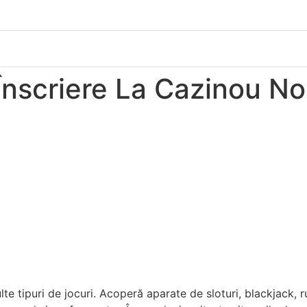
Înscriere La Cazinou No
 tipuri de jocuri. Acoperă aparate de sloturi, blackjack, rul