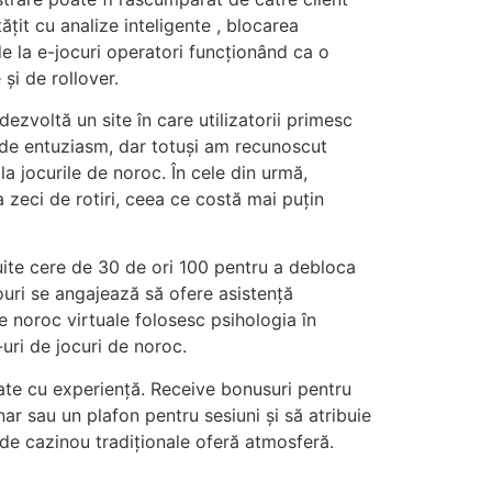
țit cu analize inteligente , blocarea
 de la e-jocuri operatori funcționând ca o
și de rollover.
dezvoltă un site în care utilizatorii primesc
e de entuziasm, dar totuși am recunoscut
la jocurile de noroc. În cele din urmă,
 zeci de rotiri, ceea ce costă mai puțin
uite cere de 30 de ori 100 pentru a debloca
nouri se angajează să ofere asistență
de noroc virtuale folosesc psihologia în
uri de jocuri de noroc.
inate cu experiență. Receive bonusuri pentru
nar sau un plafon pentru sesiuni și să atribuie
ni de cazinou tradiționale oferă atmosferă.