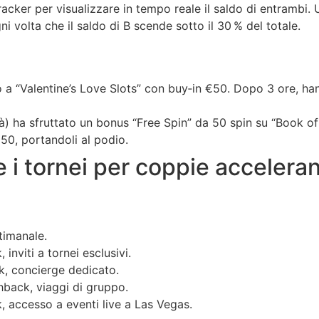
cker per visualizzare in tempo reale il saldo di entrambi. 
 volta che il saldo di B scende sotto il 30 % del totale.
i
to a “Valentine’s Love Slots” con buy‑in €50. Dopo 3 ore, h
tà) ha sfruttato un bonus “Free Spin” da 50 spin su “Book of
50, portandoli al podio.
e i tornei per coppie acceleran
timanale.
inviti a tornei esclusivi.
k, concierge dedicato.
hback, viaggi di gruppo.
 accesso a eventi live a Las Vegas.