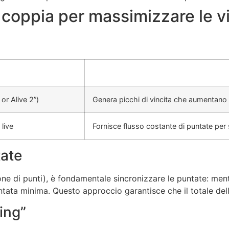
n coppia per massimizzare le v
 or Alive 2”)
Genera picchi di vincita che aumentano i
live
Fornisce flusso costante di puntate per s
ate
ione di punti), è fondamentale sincronizzare le puntate: ment
tata minima. Questo approccio garantisce che il totale del
ing”