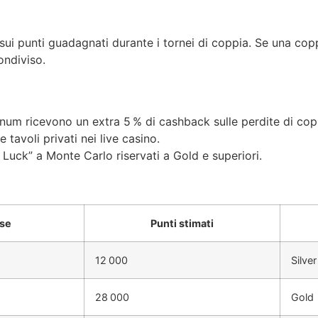
sui punti guadagnati durante i tornei di coppia. Se una coppi
ondiviso.
num ricevono un extra 5 % di cashback sulle perdite di cop
tavoli privati nei live casino.
& Luck” a Monte Carlo riservati a Gold e superiori.
ese
Punti stimati
12 000
Silver
28 000
Gold