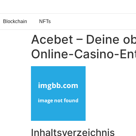
Blockchain
NFTs
Acebet – Deine o
Online-Casino-En
Inhaltsverzeichnis