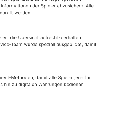
Informationen der Spieler abzusichern. Alle
geprüft werden.
ren, die Übersicht aufrechtzuerhalten.
vice-Team wurde speziell ausgebildet, damit
ment-Methoden, damit alle Spieler jene für
is hin zu digitalen Währungen bedienen