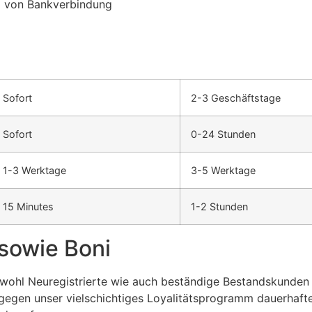
rei von Bankverbindung
Sofort
2-3 Geschäftstage
Sofort
0-24 Stunden
1-3 Werktage
3-5 Werktage
15 Minutes
1-2 Stunden
sowie Boni
sowohl Neuregistrierte wie auch beständige Bestandskunde
egen unser vielschichtiges Loyalitätsprogramm dauerhafte V