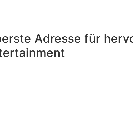
berste Adresse für her
tertainment