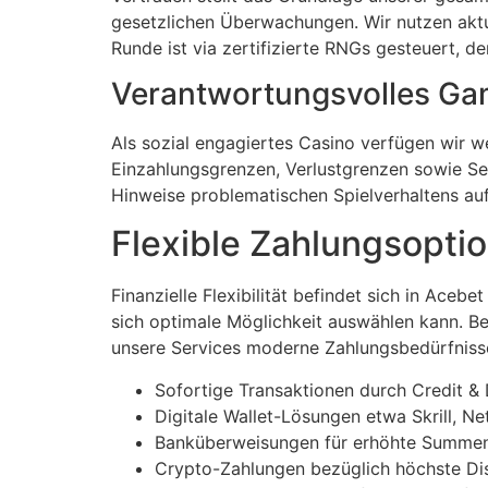
gesetzlichen Überwachungen. Wir nutzen aktuel
Runde ist via zertifizierte RNGs gesteuert, d
Verantwortungsvolles Ga
Als sozial engagiertes Casino verfügen wir we
Einzahlungsgrenzen, Verlustgrenzen sowie Sel
Hinweise problematischen Spielverhaltens aufz
Flexible Zahlungsopti
Finanzielle Flexibilität befindet sich in Ace
sich optimale Möglichkeit auswählen kann. Be
unsere Services moderne Zahlungsbedürfniss
Sofortige Transaktionen durch Credit &
Digitale Wallet-Lösungen etwa Skrill, Ne
Banküberweisungen für erhöhte Summen i
Crypto-Zahlungen bezüglich höchste Di