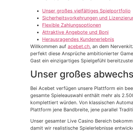
Unser großes vielfältiges Spielportfolio
Sicherheitsvorkehrungen und Lizenzieru
Flexible Zahlungsoptionen
Attraktive Angebote und Boni
Herausragendes Kundenerlebnis
Willkommen auf
acebet.ch
, an dem Nervenkit
perfekt diese Ansprüche ambitionierter Gamer
Gast ein einzigartiges Spielgefühl bereitzuste
Unser großes abwechsl
Bei Acebet verfügen unsere Plattform ein be
gesamte Spieleauswahl enthält mehr als 2.50
komplettiert würden. Von klassischen Automa
Plattform jene Bandbreite, jene parallel Trad
Unser gesamter Live Casino Bereich bekommt 
damit wir realistische Spielerlebnisse entwic