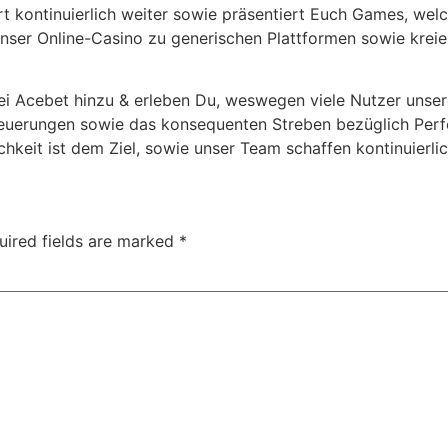
rt kontinuierlich weiter sowie präsentiert Euch Games, we
unser Online-Casino zu generischen Plattformen sowie krei
i Acebet hinzu & erleben Du, weswegen viele Nutzer unser
euerungen sowie das konsequenten Streben bezüglich Perfe
lichkeit ist dem Ziel, sowie unser Team schaffen kontinuierl
uired fields are marked
*