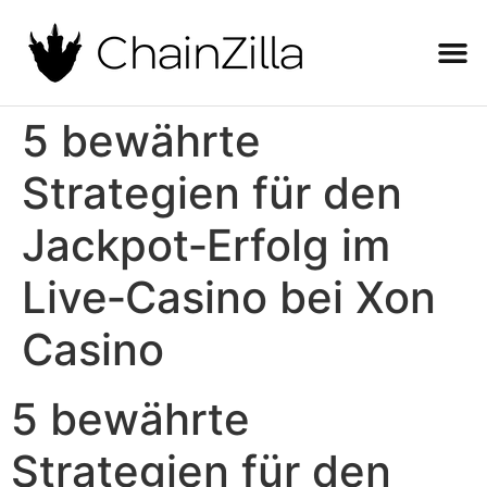
5 bewährte
Strategien für den
Jackpot‑Erfolg im
Live‑Casino bei Xon
Casino
5 bewährte
Strategien für den