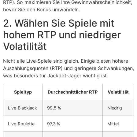
RTP). So maximieren Sie Ihre Gewinnwahrscheinlichkeit,
bevor Sie den Bonus umwandeln.
2. Wählen Sie Spiele mit
hohem RTP und niedriger
Volatilität
Nicht alle Live‑Spiele sind gleich. Einige bieten höhere
Auszahlungsquoten (RTP) und geringere Schwankungen,
was besonders für Jackpot‑Jäger wichtig ist.
Spieltyp
Durchschnittlicher RTP
Volatilität
Live‑Blackjack
99,5 %
Niedrig
Live‑Roulette
97,3 %
Mittel