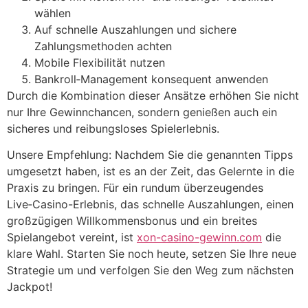
wählen
Auf schnelle Auszahlungen und sichere
Zahlungsmethoden achten
Mobile Flexibilität nutzen
Bankroll‑Management konsequent anwenden
Durch die Kombination dieser Ansätze erhöhen Sie nicht
nur Ihre Gewinnchancen, sondern genießen auch ein
sicheres und reibungsloses Spielerlebnis.
Unsere Empfehlung: Nachdem Sie die genannten Tipps
umgesetzt haben, ist es an der Zeit, das Gelernte in die
Praxis zu bringen. Für ein rundum überzeugendes
Live‑Casino-Erlebnis, das schnelle Auszahlungen, einen
großzügigen Willkommensbonus und ein breites
Spielangebot vereint, ist
xon-casino-gewinn.com
die
klare Wahl. Starten Sie noch heute, setzen Sie Ihre neue
Strategie um und verfolgen Sie den Weg zum nächsten
Jackpot!