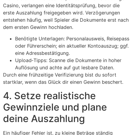
Casino, verlangen eine Identitätsprüfung, bevor die
erste Auszahlung freigegeben wird. Verzögerungen
entstehen häufig, weil Spieler die Dokumente erst nach
dem ersten Gewinn hochladen.
Benötigte Unterlagen: Personalausweis, Reisepass
oder Führerschein; ein aktueller Kontoauszug; ggf.
eine Adressbestätigung.
Upload‑Tipps: Scanne die Dokumente in hoher
Auflösung und achte auf gut lesbare Daten.
Durch eine frühzeitige Verifizierung bist du sofort
startklar, wenn das Glück dir einen Gewinn beschert.
4. Setze realistische
Gewinnziele und plane
deine Auszahlung
Ein häufiger Fehler ist, zu kleine Beträge ständig