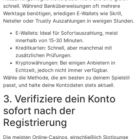
schnell. Während Banküberweisungen oft mehrere
Werktage benötigen, erledigen E‑Wallets wie Skrill,
Neteller oder Trustly Auszahlungen in wenigen Stunden.
E‑Wallets: Ideal für Sofortauszahlung, meist
innerhalb von 15‑30 Minuten.
Kreditkarten: Schnell, aber manchmal mit
zusätzlichen Prüfungen.
Kryptowährungen: Bei einigen Anbietern in
Echtzeit, jedoch nicht immer verfügbar.
Wähle die Methode, die am besten zu deinem Spielstil
passt, und halte deine Kontodaten stets aktuell.
3. Verifiziere dein Konto
sofort nach der
Registrierung
Die meisten Online‑Casinos, einschließlich Slotlounge