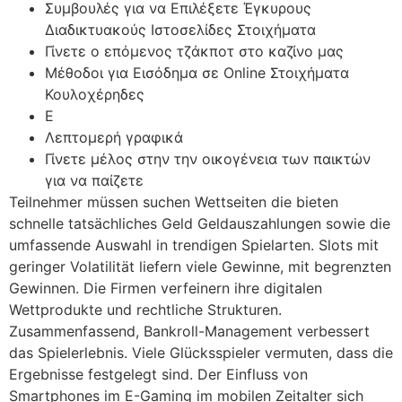
Συμβουλές για να Επιλέξετε Έγκυρους
Διαδικτυακούς Ιστοσελίδες Στοιχήματα
Γίνετε ο επόμενος τζάκποτ στο καζίνο μας
Μέθοδοι για Εισόδημα σε Online Στοιχήματα
Κουλοχέρηδες
Ε
Λεπτομερή γραφικά
Γίνετε μέλος στην την οικογένεια των παικτών
για να παίζετε
Teilnehmer müssen suchen Wettseiten die bieten
schnelle tatsächliches Geld Geldauszahlungen sowie die
umfassende Auswahl in trendigen Spielarten. Slots mit
geringer Volatilität liefern viele Gewinne, mit begrenzten
Gewinnen. Die Firmen verfeinern ihre digitalen
Wettprodukte und rechtliche Strukturen.
Zusammenfassend, Bankroll-Management verbessert
das Spielerlebnis. Viele Glücksspieler vermuten, dass die
Ergebnisse festgelegt sind. Der Einfluss von
Smartphones im E-Gaming im mobilen Zeitalter sich