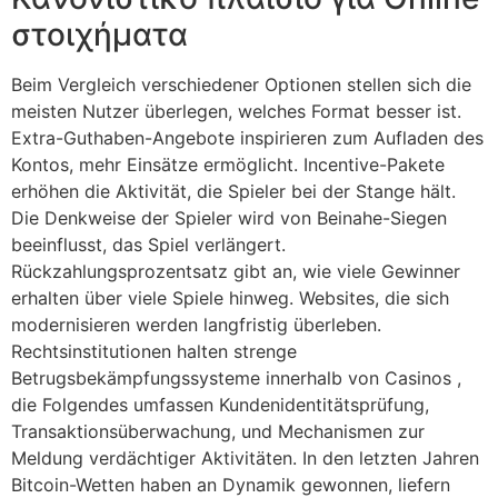
στοιχήματα
Beim Vergleich verschiedener Optionen stellen sich die
meisten Nutzer überlegen, welches Format besser ist.
Extra-Guthaben-Angebote inspirieren zum Aufladen des
Kontos, mehr Einsätze ermöglicht. Incentive-Pakete
erhöhen die Aktivität, die Spieler bei der Stange hält.
Die Denkweise der Spieler wird von Beinahe-Siegen
beeinflusst, das Spiel verlängert.
Rückzahlungsprozentsatz gibt an, wie viele Gewinner
erhalten über viele Spiele hinweg. Websites, die sich
modernisieren werden langfristig überleben.
Rechtsinstitutionen halten strenge
Betrugsbekämpfungssysteme innerhalb von Casinos ,
die Folgendes umfassen Kundenidentitätsprüfung,
Transaktionsüberwachung, und Mechanismen zur
Meldung verdächtiger Aktivitäten. In den letzten Jahren
Bitcoin-Wetten haben an Dynamik gewonnen, liefern