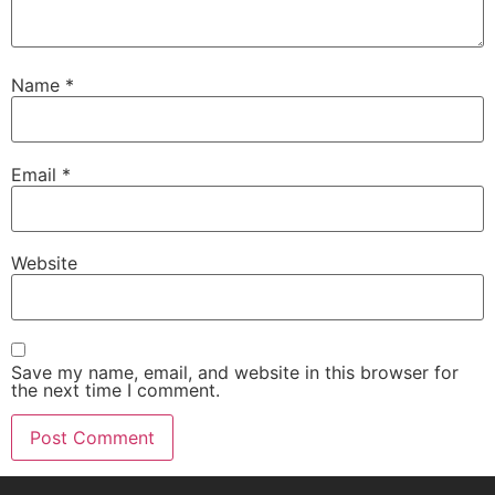
Name
*
Email
*
Website
Save my name, email, and website in this browser for
the next time I comment.