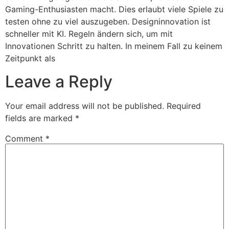
Gaming-Enthusiasten macht. Dies erlaubt viele Spiele zu
testen ohne zu viel auszugeben. Designinnovation ist
schneller mit KI. Regeln ändern sich, um mit
Innovationen Schritt zu halten. In meinem Fall zu keinem
Zeitpunkt als
Leave a Reply
Your email address will not be published.
Required
fields are marked
*
Comment
*