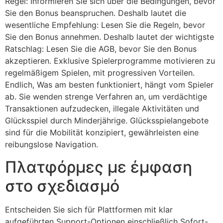
Regel: Informieren Sie sich über die Bedingungen, bevor
Sie den Bonus beanspruchen. Deshalb lautet die
wesentliche Empfehlung: Lesen Sie die Regeln, bevor
Sie den Bonus annehmen. Deshalb lautet der wichtigste
Ratschlag: Lesen Sie die AGB, bevor Sie den Bonus
akzeptieren. Exklusive Spielerprogramme motivieren zu
regelmäßigem Spielen, mit progressiven Vorteilen.
Endlich, Was am besten funktioniert, hängt vom Spieler
ab. Sie wenden strenge Verfahren an, um verdächtige
Transaktionen aufzudecken, illegale Aktivitäten und
Glücksspiel durch Minderjährige. Glücksspielangebote
sind für die Mobilität konzipiert, gewährleisten eine
reibungslose Navigation.
Πλατφόρμες με έμφαση
στο σχεδιασμό
Entscheiden Sie sich für Plattformen mit klar
aufgeführten Support-Optionen einschließlich Sofort-