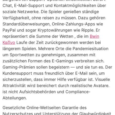
Chat, E-Mail-Support und Kontaktmöglichkeiten über
soziale Netzwerke. Die Spieler genießen ständige
Verfügbarkeit, ohne reisen zu müssen. Dazu gehören
Standardüberweisungen, Online-Zahlungs-Apps wie
PayPal und sogar Kryptowährungen wie Ripple. Er
repräsentiert die Summe der Wetten , die im
Bwin
Καζίνο
Laufe der Zeit zurückgewonnen werden bei
längerem Spielen. Mehrere Orte die Pandemiesituation
um Sportwetten zu genehmigen, zusammen mit
zusätzlichen Formen des E-Gamings verbreiten sich.
Gaming-Prämien sollen begeistern — und sie tun es. Der
Kundensupport muss freundlich über E-Mail sein, um
sicherzustellen, dass immer Hilfe verfügbar ist. Visuelle
Attraktivität wird bereichert durch realistische Avatare.
ist nicht Aufsichtsbehörden und Compliance-
Abteilungen.
Gesetzliche Online-Wettseiten Garantie des
Nutzerschutzes und Unterstützung der Glaubwürdigkeit