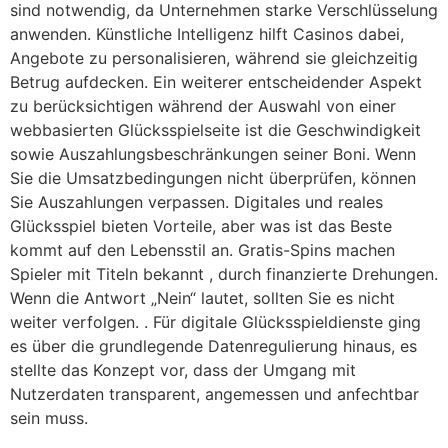
sind notwendig, da Unternehmen starke Verschlüsselung
anwenden. Künstliche Intelligenz hilft Casinos dabei,
Angebote zu personalisieren, während sie gleichzeitig
Betrug aufdecken. Ein weiterer entscheidender Aspekt
zu berücksichtigen während der Auswahl von einer
webbasierten Glücksspielseite ist die Geschwindigkeit
sowie Auszahlungsbeschränkungen seiner Boni. Wenn
Sie die Umsatzbedingungen nicht überprüfen, können
Sie Auszahlungen verpassen. Digitales und reales
Glücksspiel bieten Vorteile, aber was ist das Beste
kommt auf den Lebensstil an. Gratis-Spins machen
Spieler mit Titeln bekannt , durch finanzierte Drehungen.
Wenn die Antwort „Nein“ lautet, sollten Sie es nicht
weiter verfolgen. . Für digitale Glücksspieldienste ging
es über die grundlegende Datenregulierung hinaus, es
stellte das Konzept vor, dass der Umgang mit
Nutzerdaten transparent, angemessen und anfechtbar
sein muss.