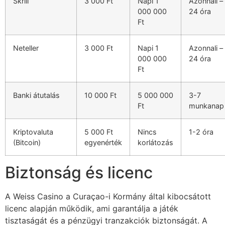
Skrill
3 000 Ft
Napi 1
Azonnali –
000 000
24 óra
Ft
Neteller
3 000 Ft
Napi 1
Azonnali –
000 000
24 óra
Ft
Banki átutalás
10 000 Ft
5 000 000
3-7
Ft
munkanap
Kriptovaluta
5 000 Ft
Nincs
1-2 óra
(Bitcoin)
egyenérték
korlátozás
Biztonság és licenc
A Weiss Casino a Curaçao-i Kormány által kibocsátott
licenc alapján működik, ami garantálja a játék
tisztaságát és a pénzügyi tranzakciók biztonságát. A