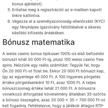
bonus ajánlatot).
Erősítse meg a regisztrációt az e-mailben kapott
linkre kattintva.
Végezze el a személyazonosság-ellenőrzést (KYC)
egy fényképes igazolvány feltöltésével a sikeres
későbbi kifizetés érdekében.
Bónusz matematika
A weiss casino bonus tipikusan 100%-os első befizetési
bónuszt kínál 50 000 Ft-ig, plusz 100 weiss casino free
spins. Nézzünk egy reális számítást: Tegyük fel, hogy
Ön 20 000 Ft-ot fizet be. Ekkor 20 000 Ft bónuszt kap,
így az egyenlege 40 000 Ft. A 100 ingyenes pörgetés
értéke pörgetésenként 10 Ft, azaz 1000 Ft. A teljes
bónuszcsomag értéke tehát 21 000 Ft. A bónuszra
vonatkozó átforgatási követelmény általában 35-szörös
a bónusz összegére, azaz 20 000 × 35 = 700 000 Ft-ot
kell fogadnia. Feltételezve, hogy a játékok átlagos RTP-