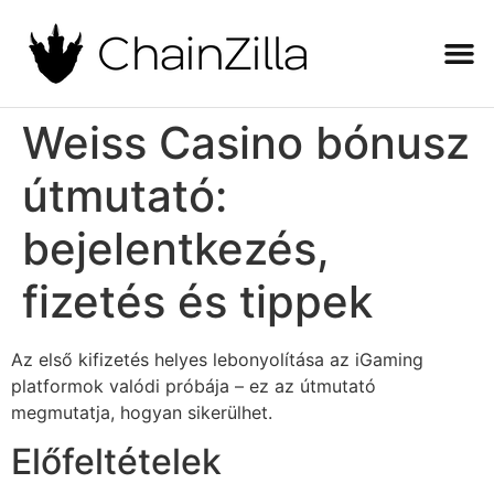
Weiss Casino bónusz
útmutató:
bejelentkezés,
fizetés és tippek
Az első kifizetés helyes lebonyolítása az iGaming
platformok valódi próbája – ez az útmutató
megmutatja, hogyan sikerülhet.
Előfeltételek