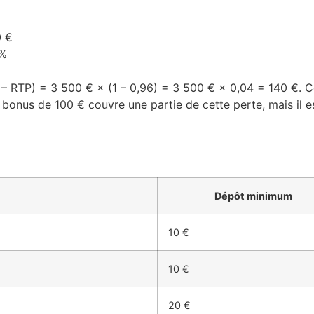
0 €
 %
 – RTP) = 3 500 € × (1 – 0,96) = 3 500 € × 0,04 = 140 €. C
e bonus de 100 € couvre une partie de cette perte, mais il 
Dépôt minimum
10 €
10 €
20 €