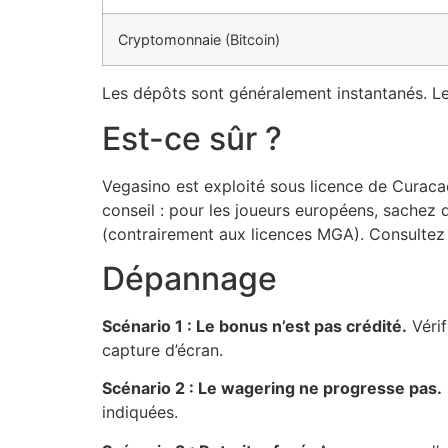
Cryptomonnaie (Bitcoin)
Les dépôts sont généralement instantanés. Le
Est-ce sûr ?
Vegasino est exploité sous licence de Curacao
conseil : pour les joueurs européens, sachez 
(contrairement aux licences MGA). Consultez v
Dépannage
Scénario 1 : Le bonus n’est pas crédité.
Vérif
capture d’écran.
Scénario 2 : Le wagering ne progresse pas.
indiquées.