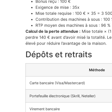
Bonus reçu : 100 €
Exigence de mise : 35x
Mise totale requise : 100 € × 35 = 3 50
Contribution des machines à sous : 100
RTP moyen des machines à sous : 96 %
Calcul de la perte attendue :
Mise totale × (1
perdre 140 € avant d’avoir misé la totalité. L
élevé pour réduire l’avantage de la maison.
Dépôts et retraits
Méthode
Carte bancaire (Visa/Mastercard)
Portefeuille électronique (Skrill, Neteller)
Virement bancaire