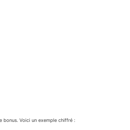
 bonus. Voici un exemple chiffré :