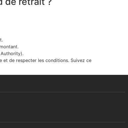
 de retrait ?
t.
 montant.
Authority).
 et de respecter les conditions. Suivez ce