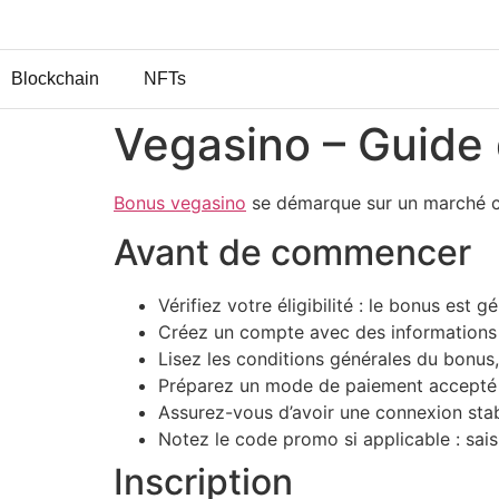
Blockchain
NFTs
Vegasino – Guide 
Bonus vegasino
se démarque sur un marché con
Avant de commencer
Vérifiez votre éligibilité : le bonus es
Créez un compte avec des informations e
Lisez les conditions générales du bonus
Préparez un mode de paiement accepté (c
Assurez-vous d’avoir une connexion sta
Notez le code promo si applicable : sais
Inscription