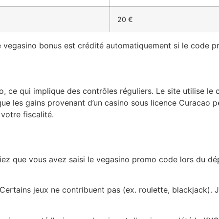
20 €
 vegasino bonus est crédité automatiquement si le code pr
, ce qui implique des contrôles réguliers. Le site utilise 
que les gains provenant d’un casino sous licence Curacao p
otre fiscalité.
iez que vous avez saisi le vegasino promo code lors du dép
Certains jeux ne contribuent pas (ex. roulette, blackjack)