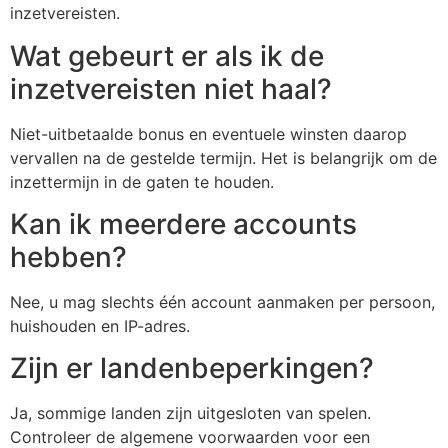
inzetvereisten.
Wat gebeurt er als ik de
inzetvereisten niet haal?
Niet-uitbetaalde bonus en eventuele winsten daarop
vervallen na de gestelde termijn. Het is belangrijk om de
inzettermijn in de gaten te houden.
Kan ik meerdere accounts
hebben?
Nee, u mag slechts één account aanmaken per persoon,
huishouden en IP-adres.
Zijn er landenbeperkingen?
Ja, sommige landen zijn uitgesloten van spelen.
Controleer de algemene voorwaarden voor een