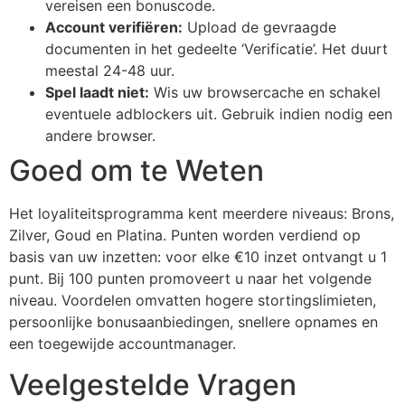
vereisen een bonuscode.
Account verifiëren:
Upload de gevraagde
documenten in het gedeelte ‘Verificatie’. Het duurt
meestal 24-48 uur.
Spel laadt niet:
Wis uw browsercache en schakel
eventuele adblockers uit. Gebruik indien nodig een
andere browser.
Goed om te Weten
Het loyaliteitsprogramma kent meerdere niveaus: Brons,
Zilver, Goud en Platina. Punten worden verdiend op
basis van uw inzetten: voor elke €10 inzet ontvangt u 1
punt. Bij 100 punten promoveert u naar het volgende
niveau. Voordelen omvatten hogere stortingslimieten,
persoonlijke bonusaanbiedingen, snellere opnames en
een toegewijde accountmanager.
Veelgestelde Vragen