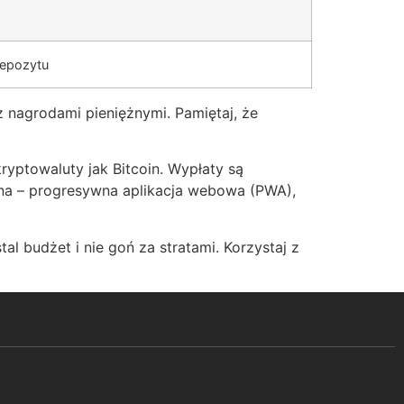
epozytu
z nagrodami pieniężnymi. Pamiętaj, że
kryptowaluty jak Bitcoin. Wypłaty są
lna – progresywna aplikacja webowa (PWA),
al budżet i nie goń za stratami. Korzystaj z