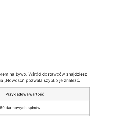
rupierem na żywo. Wśród dostawców znajdziesz
cja „Nowości” pozwala szybko je znaleźć.
Przykładowa wartość
 50 darmowych spinów