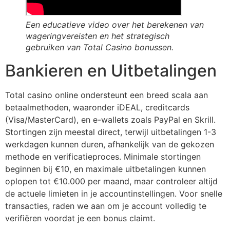
Een educatieve video over het berekenen van
wageringvereisten en het strategisch
gebruiken van Total Casino bonussen.
Bankieren en Uitbetalingen
Total casino online ondersteunt een breed scala aan
betaalmethoden, waaronder iDEAL, creditcards
(Visa/MasterCard), en e-wallets zoals PayPal en Skrill.
Stortingen zijn meestal direct, terwijl uitbetalingen 1-3
werkdagen kunnen duren, afhankelijk van de gekozen
methode en verificatieproces. Minimale stortingen
beginnen bij €10, en maximale uitbetalingen kunnen
oplopen tot €10.000 per maand, maar controleer altijd
de actuele limieten in je accountinstellingen. Voor snelle
transacties, raden we aan om je account volledig te
verifiëren voordat je een bonus claimt.