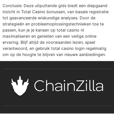
Conclusie: Deze uitputtende gids biedt een diepgaand
inzicht in Total Casino bonussen, van basale registratie
tot geavanceerde wiskundige analyses. Door de
strategieën en probleemoplossingstechnieken toe te
passen, kun je je kansen op total casino nl
maximaliseren en genieten van een veilige online
ervaring. Blijf altijd de voorwaarden lezen, speel
verantwoord, en gebruik total casino login regelmatig
om op de hoogte te blijven van nieuwe aanbiedingen.