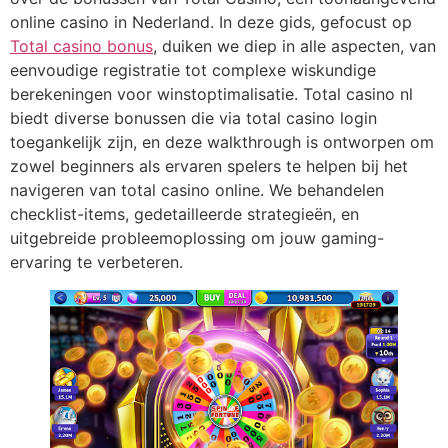
online casino in Nederland. In deze gids, gefocust op
Total casino bonus
, duiken we diep in alle aspecten, van
eenvoudige registratie tot complexe wiskundige
berekeningen voor winstoptimalisatie. Total casino nl
biedt diverse bonussen die via total casino login
toegankelijk zijn, en deze walkthrough is ontworpen om
zowel beginners als ervaren spelers te helpen bij het
navigeren van total casino online. We behandelen
checklist-items, gedetailleerde strategieën, en
uitgebreide probleemoplossing om jouw gaming-
ervaring te verbeteren.