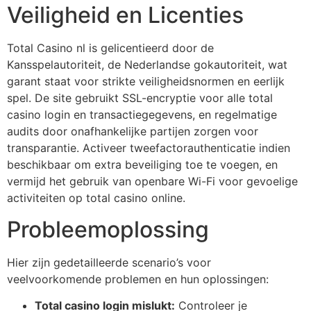
Veiligheid en Licenties
Total Casino nl is gelicentieerd door de
Kansspelautoriteit, de Nederlandse gokautoriteit, wat
garant staat voor strikte veiligheidsnormen en eerlijk
spel. De site gebruikt SSL-encryptie voor alle total
casino login en transactiegegevens, en regelmatige
audits door onafhankelijke partijen zorgen voor
transparantie. Activeer tweefactorauthenticatie indien
beschikbaar om extra beveiliging toe te voegen, en
vermijd het gebruik van openbare Wi-Fi voor gevoelige
activiteiten op total casino online.
Probleemoplossing
Hier zijn gedetailleerde scenario’s voor
veelvoorkomende problemen en hun oplossingen:
Total casino login mislukt:
Controleer je