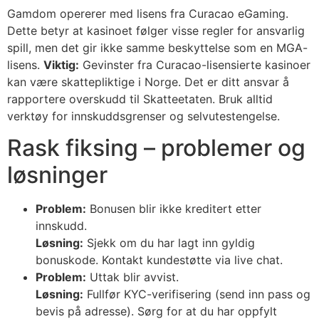
Gamdom opererer med lisens fra Curacao eGaming.
Dette betyr at kasinoet følger visse regler for ansvarlig
spill, men det gir ikke samme beskyttelse som en MGA-
lisens.
Viktig:
Gevinster fra Curacao-lisensierte kasinoer
kan være skattepliktige i Norge. Det er ditt ansvar å
rapportere overskudd til Skatteetaten. Bruk alltid
verktøy for innskuddsgrenser og selvutestengelse.
Rask fiksing – problemer og
løsninger
Problem:
Bonusen blir ikke kreditert etter
innskudd.
Løsning:
Sjekk om du har lagt inn gyldig
bonuskode. Kontakt kundestøtte via live chat.
Problem:
Uttak blir avvist.
Løsning:
Fullfør KYC-verifisering (send inn pass og
bevis på adresse). Sørg for at du har oppfylt