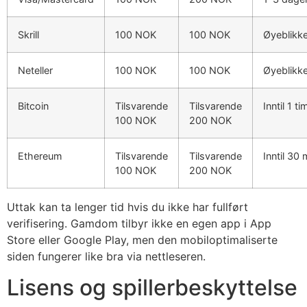
Skrill
100 NOK
100 NOK
Øyeblikke
Neteller
100 NOK
100 NOK
Øyeblikke
Bitcoin
Tilsvarende
Tilsvarende
Inntil 1 ti
100 NOK
200 NOK
Ethereum
Tilsvarende
Tilsvarende
Inntil 30 
100 NOK
200 NOK
Uttak kan ta lenger tid hvis du ikke har fullført
verifisering. Gamdom tilbyr ikke en egen app i App
Store eller Google Play, men den mobiloptimaliserte
siden fungerer like bra via nettleseren.
Lisens og spillerbeskyttelse