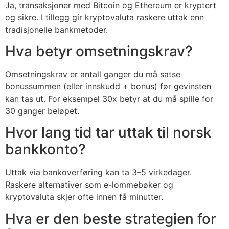
Ja, transaksjoner med Bitcoin og Ethereum er kryptert
og sikre. I tillegg gir kryptovaluta raskere uttak enn
tradisjonelle bankmetoder.
Hva betyr omsetningskrav?
Omsetningskrav er antall ganger du må satse
bonussummen (eller innskudd + bonus) før gevinsten
kan tas ut. For eksempel 30x betyr at du må spille for
30 ganger beløpet.
Hvor lang tid tar uttak til norsk
bankkonto?
Uttak via bankoverføring kan ta 3–5 virkedager.
Raskere alternativer som e-lommebøker og
kryptovaluta skjer ofte innen få minutter.
Hva er den beste strategien for