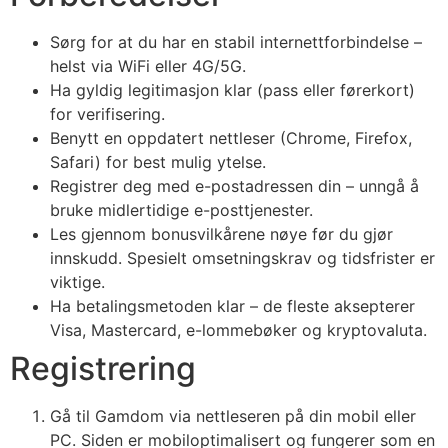
Sørg for at du har en stabil internettforbindelse –
helst via WiFi eller 4G/5G.
Ha gyldig legitimasjon klar (pass eller førerkort)
for verifisering.
Benytt en oppdatert nettleser (Chrome, Firefox,
Safari) for best mulig ytelse.
Registrer deg med e-postadressen din – unngå å
bruke midlertidige e-posttjenester.
Les gjennom bonusvilkårene nøye før du gjør
innskudd. Spesielt omsetningskrav og tidsfrister er
viktige.
Ha betalingsmetoden klar – de fleste aksepterer
Visa, Mastercard, e-lommebøker og kryptovaluta.
Registrering
Gå til Gamdom via nettleseren på din mobil eller
PC. Siden er mobiloptimalisert og fungerer som en