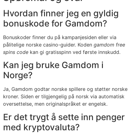
Hvordan finner jeg en gyldig
bonuskode for Gamdom?
Bonuskoder finner du på kampanjesiden eller via
pålitelige norske casino-guider. Koden
gamdom free
spins code
kan gi gratisspinn ved første innskudd.
Kan jeg bruke Gamdom i
Norge?
Ja, Gamdom godtar norske spillere og støtter norske
kroner. Siden er tilgjengelig på norsk via automatisk
oversettelse, men originalspråket er engelsk.
Er det trygt å sette inn penger
med kryptovaluta?