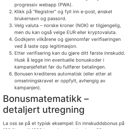
progressiv webapp (PWA).
Klikk på “Registrer” og fyll inn e-post, ønsket
brukernavn og passord.
Velg valuta – norske kroner (NOK) er tilgjengelig,
men du kan også velge EUR eller kryptovaluta.
Godkjenn vilkårene og gjennomfør verifiseringen
ved å laste opp legitimasjon.
Etter verifisering kan du gjøre ditt første innskudd.
Husk å legge inn eventuelle bonuskoder i
kampanjefeltet før du fullfører betalingen.
Bonusen krediteres automatisk (eller etter at
omsetningskravet er oppfylt, avhengig av
kampanjen).
Bonusmatematikk –
detaljert utregning
La oss se på et typisk eksempel: En innskuddsbonus på