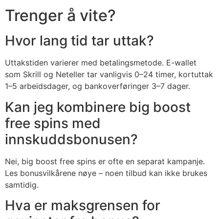
Trenger å vite?
Hvor lang tid tar uttak?
Uttakstiden varierer med betalingsmetode. E-wallet
som Skrill og Neteller tar vanligvis 0–24 timer, kortuttak
1–5 arbeidsdager, og bankoverføringer 3–7 dager.
Kan jeg kombinere big boost
free spins med
innskuddsbonusen?
Nei, big boost free spins er ofte en separat kampanje.
Les bonusvilkårene nøye – noen tilbud kan ikke brukes
samtidig.
Hva er maksgrensen for