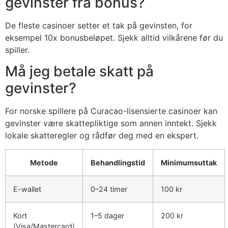
gevinster fra bonus?
De fleste casinoer setter et tak på gevinsten, for
eksempel 10x bonusbeløpet. Sjekk alltid vilkårene før du
spiller.
Må jeg betale skatt på
gevinster?
For norske spillere på Curacao-lisensierte casinoer kan
gevinster være skattepliktige som annen inntekt. Sjekk
lokale skatteregler og rådfør deg med en ekspert.
Metode
Behandlingstid
Minimumsuttak
E-wallet
0–24 timer
100 kr
Kort
1–5 dager
200 kr
(Visa/Mastercard)