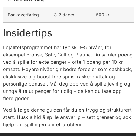
Bankoverføring
3–7 dager
500 kr
Insidertips
Lojalitetsprogrammet har typisk 3–5 nivåer, for
eksempel Bronse, Sølv, Gull og Platina. Du samler poeng
ved å spille for ekte penger – ofte 1 poeng per 10 kr
omsatt. Høyere nivåer gir bedre fordeler som cashback,
eksklusive big boost free spins, raskere uttak og
personlige bonuser. Mål deg opp ved å spille jevnlig og
unngå å ta ut penger for tidlig – da kan du låse opp
flere goder.
Ved å følge denne guiden får du en trygg og strukturert
start. Husk alltid å spille ansvarlig – sett grenser og søk
hjelp om spillingen blir et problem.