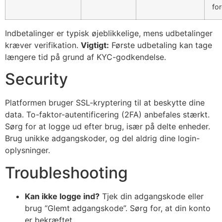
fo
Indbetalinger er typisk øjeblikkelige, mens udbetalinger
kræver verifikation.
Vigtigt:
Første udbetaling kan tage
længere tid på grund af KYC-godkendelse.
Security
Platformen bruger SSL-kryptering til at beskytte dine
data. To-faktor-autentificering (2FA) anbefales stærkt.
Sørg for at logge ud efter brug, især på delte enheder.
Brug unikke adgangskoder, og del aldrig dine login-
oplysninger.
Troubleshooting
Kan ikke logge ind?
Tjek din adgangskode eller
brug “Glemt adgangskode”. Sørg for, at din konto
er bekræftet.