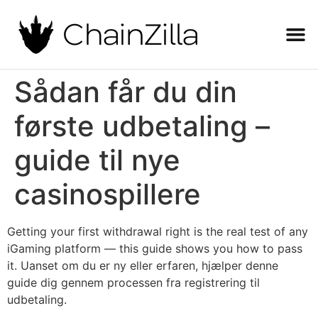
Sådan får du din
første udbetaling –
guide til nye
casinospillere
Getting your first withdrawal right is the real test of any
iGaming platform — this guide shows you how to pass
it. Uanset om du er ny eller erfaren, hjælper denne
guide dig gennem processen fra registrering til
udbetaling.