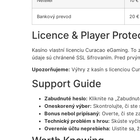
Neteller
10 €
Bankový prevod
20 €
Licence & Player Prote
Kasíno vlastní licenciu Curacao eGaming. To
údaje sú chránené SSL šifrovaním. Pred prvý
Upozorňujeme:
Výhry z kasín s licenciou Cu
Support Guide
Zabudnuté heslo:
Kliknite na „Zabudnut
Oneskorený výber:
Skontrolujte, či ste
Bonus nebol pripísaný:
Overte, či ste z
Technický problém s hrou:
Skúste vyčis
Overenie účtu neprebieha:
Uistite sa, 