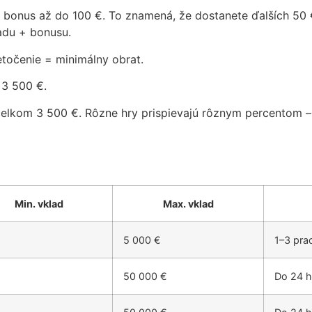
 % bonus až do 100 €. To znamená, že dostanete ďalších 50
adu + bonusu.
točenie = minimálny obrat.
 3 500 €.
elkom 3 500 €. Rôzne hry prispievajú rôznym percentom – 
Min. vklad
Max. vklad
5 000 €
1–3 pra
50 000 €
Do 24 h