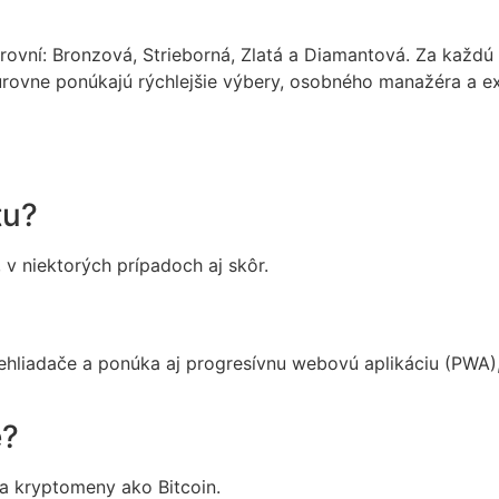
ovní: Bronzová, Strieborná, Zlatá a Diamantová. Za každú 
úrovne ponúkajú rýchlejšie výbery, osobného manažéra a ex
tu?
v niektorých prípadoch aj skôr.
rehliadače a ponúka aj progresívnu webovú aplikáciu (PWA)
é?
 a kryptomeny ako Bitcoin.