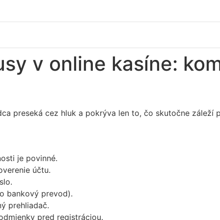
usy v online kasíne: ko
odca preseká cez hluk a pokrýva len to, čo skutočne záleží 
osti je povinné.
overenie účtu.
slo.
bo bankový prevod).
ný prehliadač.
odmienky pred registráciou.