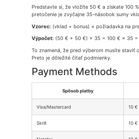
Predstavte si, že vložíte 50 € a získate 100
pretočenie je zvyčajne 35-násobok sumy vkl
Vzorec:
(vklad + bonus) × požiadavka na pre
Výpočet:
(50 € + 50 €) × 35 = 100 € × 35 =
To znamená, že pred výberom musíte staviť c
Preto je dôležité čítať podmienky.
Payment Methods
Spôsob platby
Visa/Mastercard
10 €
Skrill
10 €