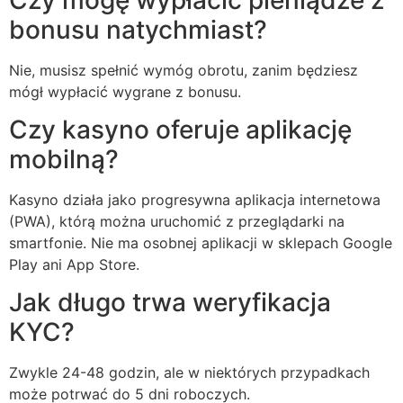
bonusu natychmiast?
Nie, musisz spełnić wymóg obrotu, zanim będziesz
mógł wypłacić wygrane z bonusu.
Czy kasyno oferuje aplikację
mobilną?
Kasyno działa jako progresywna aplikacja internetowa
(PWA), którą można uruchomić z przeglądarki na
smartfonie. Nie ma osobnej aplikacji w sklepach Google
Play ani App Store.
Jak długo trwa weryfikacja
KYC?
Zwykle 24-48 godzin, ale w niektórych przypadkach
może potrwać do 5 dni roboczych.