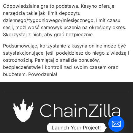
Odpowiedzialna gra to podstawa. Kasyno oferuje
narzędzia takie jak: limit depozytu
dziennego/tygodniowego/miesięcznego, limit czasu
sesji, możliwość samowykluczenia na określony okres.
Skorzystaj z nich, aby grać bezpiecznie.
Podsumowując, korzystanie z kasyna online może być
satysfakcjonujące, jeśli podejdziesz do niego z wiedzą i
ostrożnością. Pamiętaj o analizie bonusów,
bezpieczeństwie i kontroli nad swoim czasem oraz
budżetem. Powodzenia!
Launch Your Project!