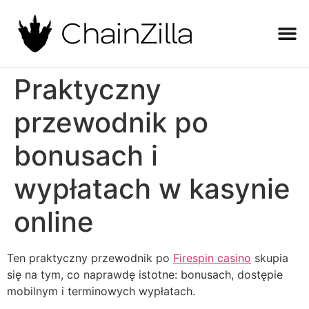
Praktyczny
przewodnik po
bonusach i
wypłatach w kasynie
online
Ten praktyczny przewodnik po
Firespin casino
skupia
się na tym, co naprawdę istotne: bonusach, dostępie
mobilnym i terminowych wypłatach.