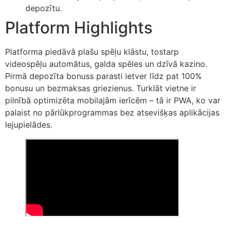
depozītu.
Platform Highlights
Platforma piedāvā plašu spēļu klāstu, tostarp
videospēļu automātus, galda spēles un dzīvā kazino.
Pirmā depozīta bonuss parasti ietver līdz pat 100%
bonusu un bezmaksas griezienus. Turklāt vietne ir
pilnībā optimizēta mobilajām ierīcēm – tā ir PWA, ko var
palaist no pārlūkprogrammas bez atsevišķas aplikācijas
lejupielādes.