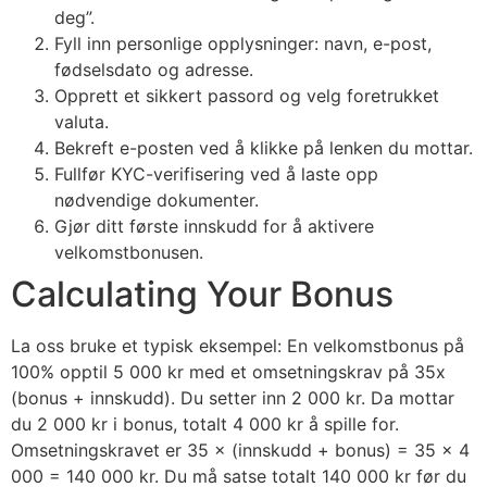
deg”.
Fyll inn personlige opplysninger: navn, e-post,
fødselsdato og adresse.
Opprett et sikkert passord og velg foretrukket
valuta.
Bekreft e-posten ved å klikke på lenken du mottar.
Fullfør KYC-verifisering ved å laste opp
nødvendige dokumenter.
Gjør ditt første innskudd for å aktivere
velkomstbonusen.
Calculating Your Bonus
La oss bruke et typisk eksempel: En velkomstbonus på
100% opptil 5 000 kr med et omsetningskrav på 35x
(bonus + innskudd). Du setter inn 2 000 kr. Da mottar
du 2 000 kr i bonus, totalt 4 000 kr å spille for.
Omsetningskravet er 35 × (innskudd + bonus) = 35 × 4
000 = 140 000 kr. Du må satse totalt 140 000 kr før du