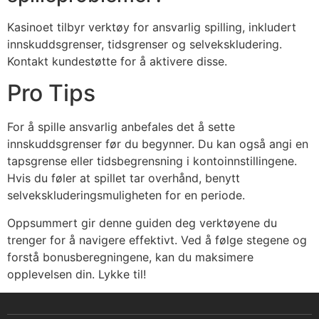
Kasinoet tilbyr verktøy for ansvarlig spilling, inkludert
innskuddsgrenser, tidsgrenser og selvekskludering.
Kontakt kundestøtte for å aktivere disse.
Pro Tips
For å spille ansvarlig anbefales det å sette
innskuddsgrenser før du begynner. Du kan også angi en
tapsgrense eller tidsbegrensning i kontoinnstillingene.
Hvis du føler at spillet tar overhånd, benytt
selvekskluderingsmuligheten for en periode.
Oppsummert gir denne guiden deg verktøyene du
trenger for å navigere effektivt. Ved å følge stegene og
forstå bonusberegningene, kan du maksimere
opplevelsen din. Lykke til!