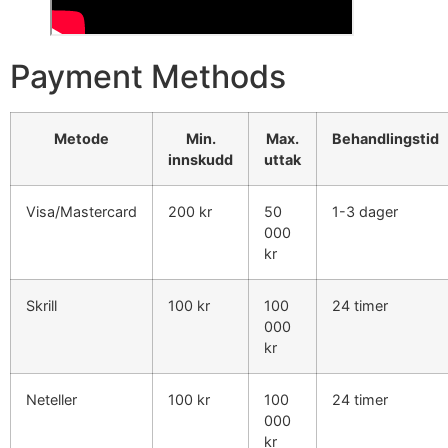
Payment Methods
Metode
Min.
Max.
Behandlingstid
innskudd
uttak
Visa/Mastercard
200 kr
50
1-3 dager
000
kr
Skrill
100 kr
100
24 timer
000
kr
Neteller
100 kr
100
24 timer
000
kr