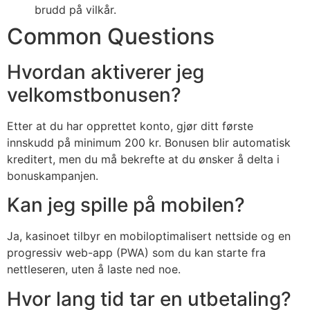
brudd på vilkår.
Common Questions
Hvordan aktiverer jeg
velkomstbonusen?
Etter at du har opprettet konto, gjør ditt første
innskudd på minimum 200 kr. Bonusen blir automatisk
kreditert, men du må bekrefte at du ønsker å delta i
bonuskampanjen.
Kan jeg spille på mobilen?
Ja, kasinoet tilbyr en mobiloptimalisert nettside og en
progressiv web-app (PWA) som du kan starte fra
nettleseren, uten å laste ned noe.
Hvor lang tid tar en utbetaling?