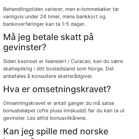
Behandlingstiden varierer, men e-lommebøker tar
vanligvis under 24 timer, mens bankkort og
bankoverføringer kan ta 1-5 dager.
Må jeg betale skatt på
gevinster?
Siden kasinoet er lisensiert i Curacao, kan du være
skattepliktig i ditt bostedsland som Norge. Det
anbefales å konsultere skatterådgiver.
Hva er omsetningskravet?
Omsetningskravet er antall ganger du må satse
bonusbeløpet (ofte pluss innskudd) før du kan ta ut
gevinster. Les alltid bonusvilkårene.
Kan jeg spille med norske