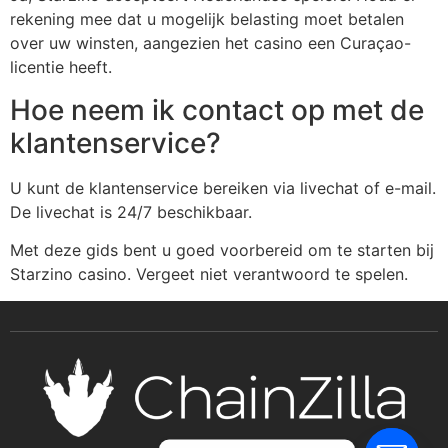
rekening mee dat u mogelijk belasting moet betalen
over uw winsten, aangezien het casino een Curaçao-
licentie heeft.
Hoe neem ik contact op met de
klantenservice?
U kunt de klantenservice bereiken via livechat of e-mail.
De livechat is 24/7 beschikbaar.
Met deze gids bent u goed voorbereid om te starten bij
Starzino casino. Vergeet niet verantwoord te spelen.