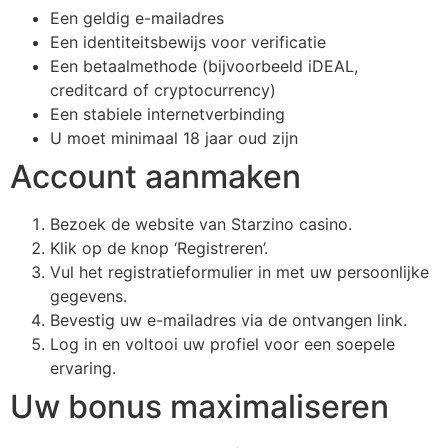
Een geldig e-mailadres
Een identiteitsbewijs voor verificatie
Een betaalmethode (bijvoorbeeld iDEAL,
creditcard of cryptocurrency)
Een stabiele internetverbinding
U moet minimaal 18 jaar oud zijn
Account aanmaken
Bezoek de website van Starzino casino.
Klik op de knop ‘Registreren’.
Vul het registratieformulier in met uw persoonlijke
gegevens.
Bevestig uw e-mailadres via de ontvangen link.
Log in en voltooi uw profiel voor een soepele
ervaring.
Uw bonus maximaliseren