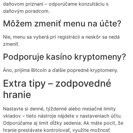
daňovom priznaní – odporúčame konzultáciu s
daňovým poradcom.
Môžem zmeniť menu na účte?
Nie, menu sa vyberá pri registrácii a neskôr sa nedá
zmeniť.
Podporuje kasíno kryptomeny?
Áno, prijíma Bitcoin a ďalšie popredné kryptomeny.
Extra tipy – zodpovedné
hranie
Nastavte si denné, týždenné alebo mesačné limity
vkladov – tieto nástroje nájdete v nastaveniach účtu.
Odporúčame aj limit dĺžky sedenia. Ak máte pocit, že
hranie prestávate kontrolovať, využite možnosť