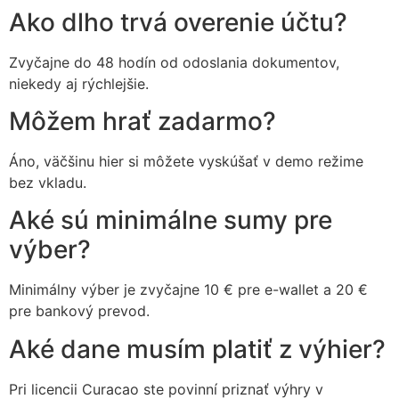
Ako dlho trvá overenie účtu?
Zvyčajne do 48 hodín od odoslania dokumentov,
niekedy aj rýchlejšie.
Môžem hrať zadarmo?
Áno, väčšinu hier si môžete vyskúšať v demo režime
bez vkladu.
Aké sú minimálne sumy pre
výber?
Minimálny výber je zvyčajne 10 € pre e-wallet a 20 €
pre bankový prevod.
Aké dane musím platiť z výhier?
Pri licencii Curacao ste povinní priznať výhry v