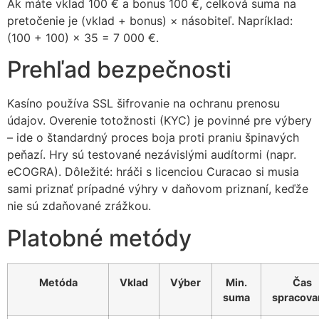
Ak máte vklad 100 € a bonus 100 €, celková suma na
pretočenie je (vklad + bonus) × násobiteľ. Napríklad:
(100 + 100) × 35 = 7 000 €.
Prehľad bezpečnosti
Kasíno používa SSL šifrovanie na ochranu prenosu
údajov. Overenie totožnosti (KYC) je povinné pre výbery
– ide o štandardný proces boja proti praniu špinavých
peňazí. Hry sú testované nezávislými audítormi (napr.
eCOGRA). Dôležité: hráči s licenciou Curacao si musia
sami priznať prípadné výhry v daňovom priznaní, keďže
nie sú zdaňované zrážkou.
Platobné metódy
Metóda
Vklad
Výber
Min.
Čas
suma
spracova