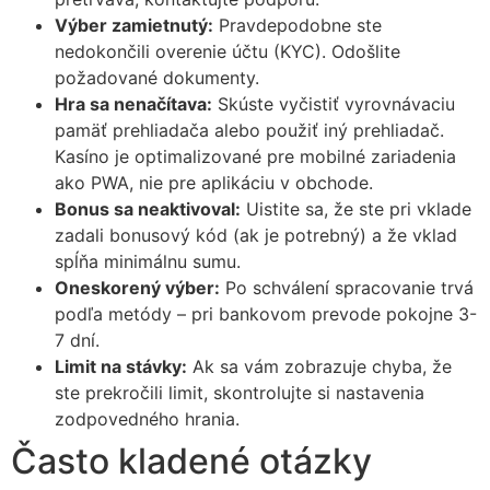
Výber zamietnutý:
Pravdepodobne ste
nedokončili overenie účtu (KYC). Odošlite
požadované dokumenty.
Hra sa nenačítava:
Skúste vyčistiť vyrovnávaciu
pamäť prehliadača alebo použiť iný prehliadač.
Kasíno je optimalizované pre mobilné zariadenia
ako PWA, nie pre aplikáciu v obchode.
Bonus sa neaktivoval:
Uistite sa, že ste pri vklade
zadali bonusový kód (ak je potrebný) a že vklad
spĺňa minimálnu sumu.
Oneskorený výber:
Po schválení spracovanie trvá
podľa metódy – pri bankovom prevode pokojne 3-
7 dní.
Limit na stávky:
Ak sa vám zobrazuje chyba, že
ste prekročili limit, skontrolujte si nastavenia
zodpovedného hrania.
Často kladené otázky