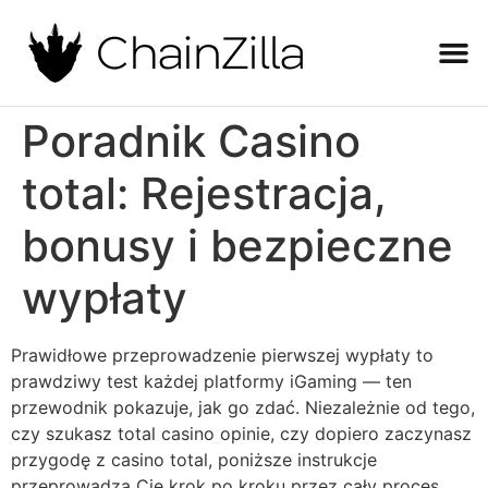
Poradnik Casino
total: Rejestracja,
bonusy i bezpieczne
wypłaty
Prawidłowe przeprowadzenie pierwszej wypłaty to
prawdziwy test każdej platformy iGaming — ten
przewodnik pokazuje, jak go zdać. Niezależnie od tego,
czy szukasz total casino opinie, czy dopiero zaczynasz
przygodę z casino total, poniższe instrukcje
przeprowadzą Cię krok po kroku przez cały proces.