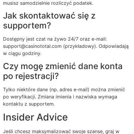
musisz samodzielnie rozliczyć podatek.
Jak skontaktować się z
supportem?
Dostępny jest czat na żywo 24/7 oraz e-mail:
support@casinototal.com (przykładowy). Odpowiadają
w ciągu godziny.
Czy mogę zmienić dane konta
po rejestracji?
Tylko niektóre dane (np. adres e-mail) można zmienić
po weryfikacji. Zmiana imienia i nazwiska wymaga
kontaktu z supportem.
Insider Advice
Jeśli chcesz maksymalizować swoje szanse, graj w