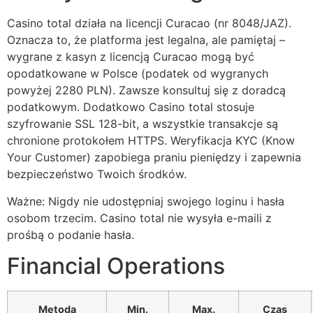
Casino total działa na licencji Curacao (nr 8048/JAZ).
Oznacza to, że platforma jest legalna, ale pamiętaj –
wygrane z kasyn z licencją Curacao mogą być
opodatkowane w Polsce (podatek od wygranych
powyżej 2280 PLN). Zawsze konsultuj się z doradcą
podatkowym. Dodatkowo Casino total stosuje
szyfrowanie SSL 128-bit, a wszystkie transakcje są
chronione protokołem HTTPS. Weryfikacja KYC (Know
Your Customer) zapobiega praniu pieniędzy i zapewnia
bezpieczeństwo Twoich środków.
Ważne: Nigdy nie udostępniaj swojego loginu i hasła
osobom trzecim. Casino total nie wysyła e-maili z
prośbą o podanie hasła.
Financial Operations
Metoda
Min.
Max.
Czas