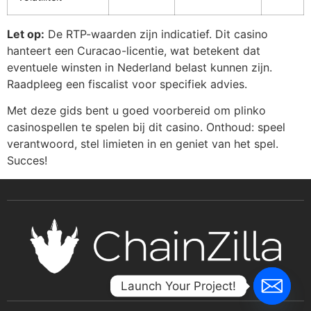
Let op:
De RTP-waarden zijn indicatief. Dit casino
hanteert een Curacao-licentie, wat betekent dat
eventuele winsten in Nederland belast kunnen zijn.
Raadpleeg een fiscalist voor specifiek advies.
Met deze gids bent u goed voorbereid om plinko
casinospellen te spelen bij dit casino. Onthoud: speel
verantwoord, stel limieten in en geniet van het spel.
Succes!
Launch Your Project!