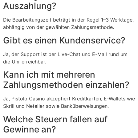
Auszahlung?
Die Bearbeitungszeit beträgt in der Regel 1–3 Werktage,
abhängig von der gewählten Zahlungsmethode.
Gibt es einen Kundenservice?
Ja, der Support ist per Live-Chat und E-Mail rund um
die Uhr erreichbar.
Kann ich mit mehreren
Zahlungsmethoden einzahlen?
Ja, Pistolo Casino akzeptiert Kreditkarten, E‑Wallets wie
Skrill und Neteller sowie Banküberweisungen.
Welche Steuern fallen auf
Gewinne an?