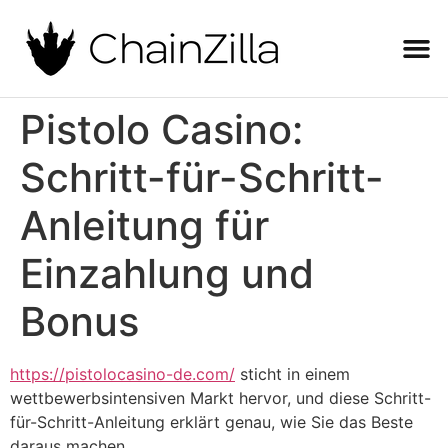
Pistolo Casino:
Schritt-für-Schritt-
Anleitung für
Einzahlung und
Bonus
https://pistolocasino-de.com/
sticht in einem
wettbewerbsintensiven Markt hervor, und diese Schritt-
für-Schritt-Anleitung erklärt genau, wie Sie das Beste
daraus machen.