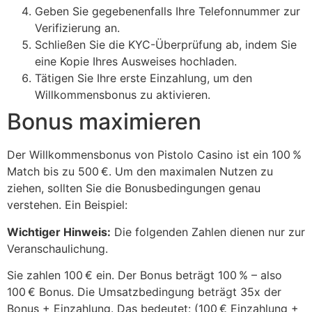
Geben Sie gegebenenfalls Ihre Telefonnummer zur
Verifizierung an.
Schließen Sie die KYC-Überprüfung ab, indem Sie
eine Kopie Ihres Ausweises hochladen.
Tätigen Sie Ihre erste Einzahlung, um den
Willkommensbonus zu aktivieren.
Bonus maximieren
Der Willkommensbonus von Pistolo Casino ist ein 100 %
Match bis zu 500 €. Um den maximalen Nutzen zu
ziehen, sollten Sie die Bonusbedingungen genau
verstehen. Ein Beispiel:
Wichtiger Hinweis:
Die folgenden Zahlen dienen nur zur
Veranschaulichung.
Sie zahlen 100 € ein. Der Bonus beträgt 100 % – also
100 € Bonus. Die Umsatzbedingung beträgt 35x der
Bonus + Einzahlung. Das bedeutet: (100 € Einzahlung +