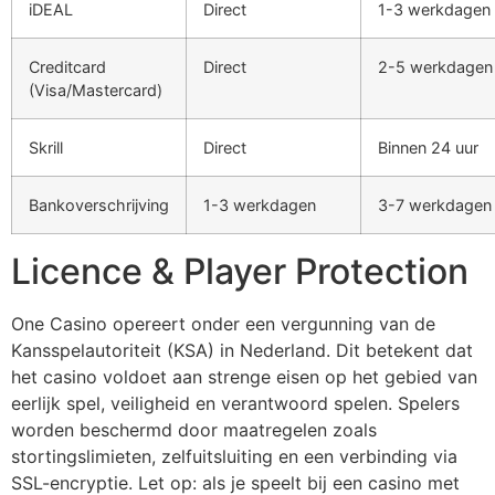
iDEAL
Direct
1-3 werkdagen
Creditcard
Direct
2-5 werkdagen
(Visa/Mastercard)
Skrill
Direct
Binnen 24 uur
Bankoverschrijving
1-3 werkdagen
3-7 werkdagen
Licence & Player Protection
One Casino opereert onder een vergunning van de
Kansspelautoriteit (KSA) in Nederland. Dit betekent dat
het casino voldoet aan strenge eisen op het gebied van
eerlijk spel, veiligheid en verantwoord spelen. Spelers
worden beschermd door maatregelen zoals
stortingslimieten, zelfuitsluiting en een verbinding via
SSL-encryptie. Let op: als je speelt bij een casino met