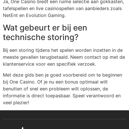
Ja, One Casino biedt een ruime selectie aan gokkasten,
tafelspellen en live casinospellen van aanbieders zoals
NetEnt en Evolution Gaming.
Wat gebeurt er bij een
technische storing?
Bij een storing tijdens het spelen worden inzetten in de
meeste gevallen terugbetaald. Neem contact op met de
klantenservice voor een specifiek verzoek.
Met deze gids ben je goed voorbereid om te beginnen
bij One Casino. Of je nu een bonus optimaal wilt
benutten of snel een probleem wilt oplossen, de
informatie is direct toepasbaar. Speel verantwoord en
veel plezier!