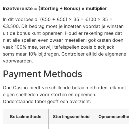
Inzetvereiste = (Storting + Bonus) × multiplier
In dit voorbeeld: (€50 + €50) × 35 = €100 × 35 =
€3.500. Dit bedrag moet je inzetten voordat je winsten
uit de bonus kunt opnemen. Houd er rekening mee dat
niet alle spellen even zwaar meetellen: gokkasten doen
vaak 100% mee, terwijl tafelspellen zoals blackjack
soms maar 10% bijdragen. Controleer altijd de algemene
voorwaarden.
Payment Methods
One Casino biedt verschillende betaalmethoden, elk met
eigen snelheden voor storten en opnemen.
Onderstaande tabel geeft een overzicht.
Betaalmethode
Stortingssnelheid
Opnamesnelhe