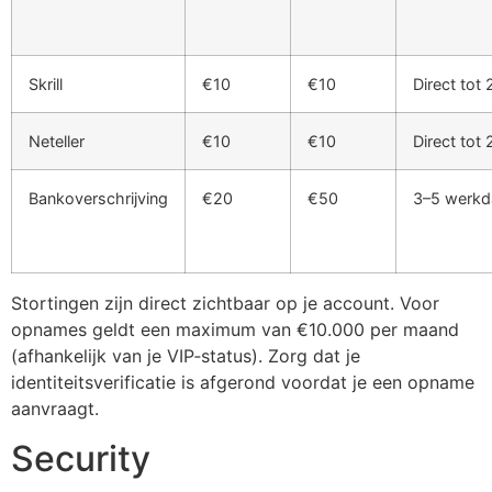
Skrill
€10
€10
Direct tot 
Neteller
€10
€10
Direct tot 
Bankoverschrijving
€20
€50
3–5 werkd
Stortingen zijn direct zichtbaar op je account. Voor
opnames geldt een maximum van €10.000 per maand
(afhankelijk van je VIP‑status). Zorg dat je
identiteitsverificatie is afgerond voordat je een opname
aanvraagt.
Security