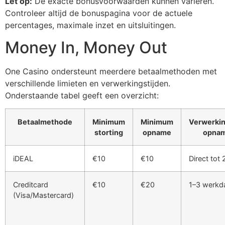
Let op:
De exacte bonusvoorwaarden kunnen variëren.
Controleer altijd de bonuspagina voor de actuele
percentages, maximale inzet en uitsluitingen.
Money In, Money Out
One Casino ondersteunt meerdere betaalmethoden met
verschillende limieten en verwerkingstijden.
Onderstaande tabel geeft een overzicht:
Betaalmethode
Minimum
Minimum
Verwerkin
storting
opname
opna
iDEAL
€10
€10
Direct tot 
Creditcard
€10
€20
1–3 werkd
(Visa/Mastercard)