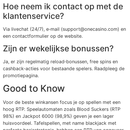
Hoe neem ik contact op met de
klantenservice?
Via livechat (24/7), e‑mail (support@onecasino.com) en
een contactformulier op de website.
Zijn er wekelijkse bonussen?
Ja, er zijn regelmatig reload‑bonussen, free spins en
cashback‑acties voor bestaande spelers. Raadpleeg de
promotiepagina.
Good to Know
Voor de beste winkansen focus je op spellen met een
hoog RTP. Speelautomaten zoals Blood Suckers (RTP
98%) en Jackpot 6000 (98,9%) geven je een lager
huisvoordeel. Tafelspellen, met name blackjack met