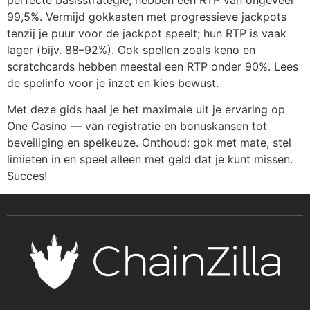
perfecte basisstrategie, hebben een RTP van ongeveer
99,5%. Vermijd gokkasten met progressieve jackpots
tenzij je puur voor de jackpot speelt; hun RTP is vaak
lager (bijv. 88–92%). Ook spellen zoals keno en
scratchcards hebben meestal een RTP onder 90%. Lees
de spelinfo voor je inzet en kies bewust.
Met deze gids haal je het maximale uit je ervaring op
One Casino — van registratie en bonuskansen tot
beveiliging en spelkeuze. Onthoud: gok met mate, stel
limieten in en speel alleen met geld dat je kunt missen.
Succes!