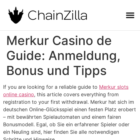
Merkur Casino de
Guide: Anmeldung,
Bonus und Tipps
If you are looking for a reliable guide to
Merkur slots
online casino
, this article covers everything from
registration to your first withdrawal. Merkur hat sich im
deutschen Online-Glücksspiel einen festen Platz erobert
– mit bewährten Spielautomaten und einem fairen
Bonusmodell. Egal, ob Sie ein erfahrener Spieler oder
ein Neuling sind, hier finden Sie alle notwendigen
Schritte und Hinweise.