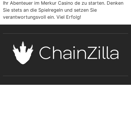
Ihr Abenteuer im Merkur Casino de zu starten. Denken
Sie stets an die Spielregeln und setzen Sie
verantwortungsvoll ein. Viel Erfolg!