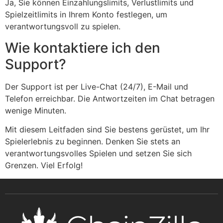
Ja, Sie können Einzahlungslimits, Verlustlimits und
Spielzeitlimits in Ihrem Konto festlegen, um
verantwortungsvoll zu spielen.
Wie kontaktiere ich den
Support?
Der Support ist per Live-Chat (24/7), E-Mail und
Telefon erreichbar. Die Antwortzeiten im Chat betragen
wenige Minuten.
Mit diesem Leitfaden sind Sie bestens gerüstet, um Ihr
Spielerlebnis zu beginnen. Denken Sie stets an
verantwortungsvolles Spielen und setzen Sie sich
Grenzen. Viel Erfolg!