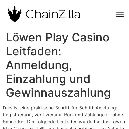
Löwen Play Casino
Leitfaden:
Anmeldung,
Einzahlung und
Gewinnauszahlung
Dies ist eine praktische Schritt-für-Schritt-Anleitung:
Registrierung, Verifizierung, Boni und Zahlungen – ohne
Schnörkel. Der folgende Leitfaden wurde für das Löwen
Play Casino erstellt, um Ihnen alle notwendigen Abläufe