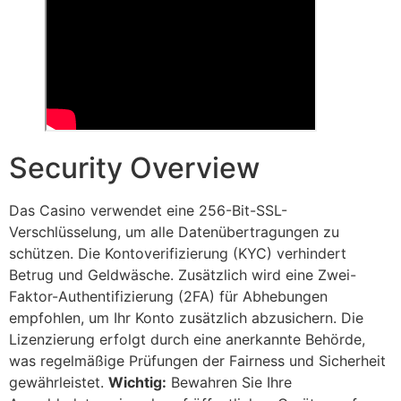
Security Overview
Das Casino verwendet eine 256-Bit-SSL-
Verschlüsselung, um alle Datenübertragungen zu
schützen. Die Kontoverifizierung (KYC) verhindert
Betrug und Geldwäsche. Zusätzlich wird eine Zwei-
Faktor-Authentifizierung (2FA) für Abhebungen
empfohlen, um Ihr Konto zusätzlich abzusichern. Die
Lizenzierung erfolgt durch eine anerkannte Behörde,
was regelmäßige Prüfungen der Fairness und Sicherheit
gewährleistet.
Wichtig:
Bewahren Sie Ihre