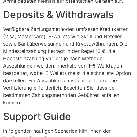
Anmeldedaten niemals auf öffentlichen Geräten auf.
Deposits & Withdrawals
Verfügbare Zahlungsmethoden umfassen Kreditkarten
(Visa, Mastercard), E-Wallets wie Skrill und Neteller,
sowie Banküberweisungen und Kryptowährungen. Die
Mindesteinzahlung beträgt in der Regel 10 €, die
Höchsteinzahlung variiert je nach Methode.
Auszahlungen werden innerhalb von 1–5 Werktagen
bearbeitet, wobei E-Wallets meist die schnellste Option
darstellen. Für Auszahlungen ist eine erfolgreiche
Verifizierung erforderlich. Beachten Sie, dass bei
bestimmten Zahlungsmethoden Gebühren anfallen
können.
Support Guide
In folgenden häufigen Szenarien hilft Ihnen der