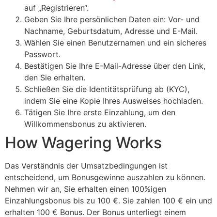
auf „Registrieren“.
Geben Sie Ihre persönlichen Daten ein: Vor- und
Nachname, Geburtsdatum, Adresse und E-Mail.
Wählen Sie einen Benutzernamen und ein sicheres
Passwort.
Bestätigen Sie Ihre E-Mail-Adresse über den Link,
den Sie erhalten.
Schließen Sie die Identitätsprüfung ab (KYC),
indem Sie eine Kopie Ihres Ausweises hochladen.
Tätigen Sie Ihre erste Einzahlung, um den
Willkommensbonus zu aktivieren.
How Wagering Works
Das Verständnis der Umsatzbedingungen ist
entscheidend, um Bonusgewinne auszahlen zu können.
Nehmen wir an, Sie erhalten einen 100%igen
Einzahlungsbonus bis zu 100 €. Sie zahlen 100 € ein und
erhalten 100 € Bonus. Der Bonus unterliegt einem