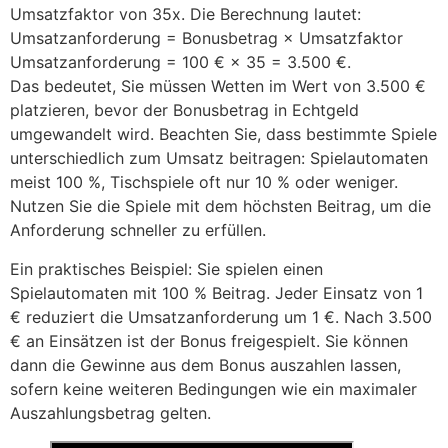
Umsatzfaktor von 35x. Die Berechnung lautet:
Umsatzanforderung = Bonusbetrag × Umsatzfaktor
Umsatzanforderung = 100 € × 35 = 3.500 €.
Das bedeutet, Sie müssen Wetten im Wert von 3.500 €
platzieren, bevor der Bonusbetrag in Echtgeld
umgewandelt wird. Beachten Sie, dass bestimmte Spiele
unterschiedlich zum Umsatz beitragen: Spielautomaten
meist 100 %, Tischspiele oft nur 10 % oder weniger.
Nutzen Sie die Spiele mit dem höchsten Beitrag, um die
Anforderung schneller zu erfüllen.
Ein praktisches Beispiel: Sie spielen einen
Spielautomaten mit 100 % Beitrag. Jeder Einsatz von 1
€ reduziert die Umsatzanforderung um 1 €. Nach 3.500
€ an Einsätzen ist der Bonus freigespielt. Sie können
dann die Gewinne aus dem Bonus auszahlen lassen,
sofern keine weiteren Bedingungen wie ein maximaler
Auszahlungsbetrag gelten.