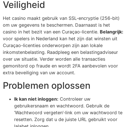
Veiligheid
Het casino maakt gebruik van SSL-encryptie (256-bit)
om uw gegevens te beschermen. Daarnaast is het
casino in het bezit van een Curaçao-licentie.
Belangrijk:
voor spelers in Nederland kan het zijn dat winsten uit
Curaçao-licenties onderworpen zijn aan lokale
inkomstenbelasting. Raadpleeg een belastingadviseur
over uw situatie. Verder worden alle transacties
gemonitord op fraude en wordt 2FA aanbevolen voor
extra beveiliging van uw account.
Problemen oplossen
Ik kan niet inloggen:
Controleer uw
gebruikersnaam en wachtwoord. Gebruik de
‘Wachtwoord vergeten’-link om uw wachtwoord te
resetten. Zorg dat u de juiste URL gebruikt voor
lalabet inloggen.