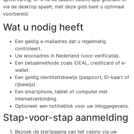
via de desktop speelt, met deze gids bent u optimaal
voorbereid.
Wat u nodig heeft
Een geldig e-mailadres dat u regelmatig
controleert.
Uw woonadres in Nederland (voor verificatie).
Een betaalmethode zoals iDEAL, creditcard of e-
wallet.
Een geldig identiteitsbewijs (paspoort, ID-kaart of
rijbewijs).
Een smartphone, tablet of computer met
internetverbinding.
Optioneel: een notitieblok voor uw inloggegevens.
Stap-voor-stap aanmelding
Bezoek de startpagina van het casino via uw