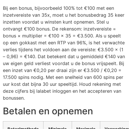
Bij een bonus, bijvoorbeeld 100% tot €100 met een
inzetvereiste van 35x, moet u het bonusbedrag 35 keer
inzetten voordat u winsten kunt opnemen. Stel u
ontvangt €100 bonus. De rekensom: inzetvereiste =
bonus × multiplier = €100 × 35 = €3.500. Als u speelt
op een gokkast met een RTP van 96%, is het verwachte
verlies tijdens het voldoen aan de vereiste: €3.500 × (1
– 0,96) = €140. Dat betekent dat u gemiddeld €140 van
uw eigen geld verliest voordat u de bonus vrijspeelt. Bij
een inzet van €0,20 per draai zijn er €3.500 / €0,20 =
17.500 spins nodig. Met een snelheid van 600 spins per
uur kost dat bijna 30 uur speeltijd. Houd rekening met
deze cijfers bij lalabet inloggen en het accepteren van
bonussen.
Betalen en opnemen
Betaalmethode
Minimale
Maximale
Verwerkings