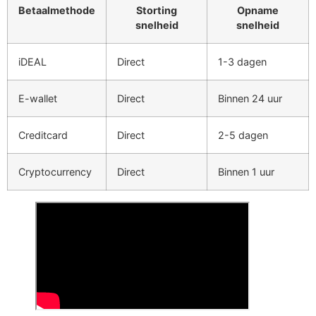
Betaalmethode
Storting
Opname
snelheid
snelheid
iDEAL
Direct
1-3 dagen
E-wallet
Direct
Binnen 24 uur
Creditcard
Direct
2-5 dagen
Cryptocurrency
Direct
Binnen 1 uur