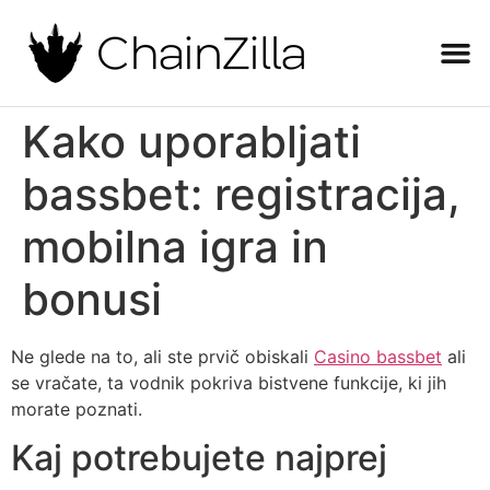
Kako uporabljati
bassbet: registracija,
mobilna igra in
bonusi
Ne glede na to, ali ste prvič obiskali
Casino bassbet
ali
se vračate, ta vodnik pokriva bistvene funkcije, ki jih
morate poznati.
Kaj potrebujete najprej