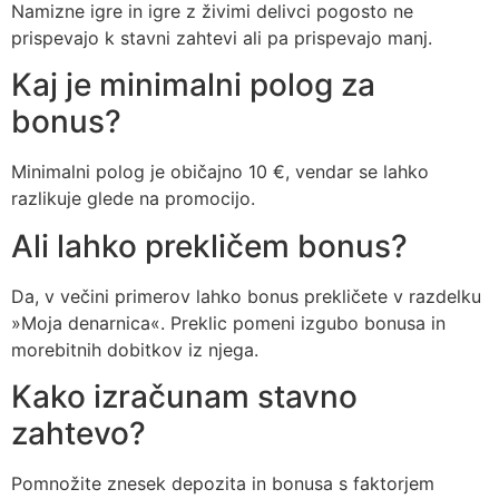
Namizne igre in igre z živimi delivci pogosto ne
prispevajo k stavni zahtevi ali pa prispevajo manj.
Kaj je minimalni polog za
bonus?
Minimalni polog je običajno 10 €, vendar se lahko
razlikuje glede na promocijo.
Ali lahko prekličem bonus?
Da, v večini primerov lahko bonus prekličete v razdelku
»Moja denarnica«. Preklic pomeni izgubo bonusa in
morebitnih dobitkov iz njega.
Kako izračunam stavno
zahtevo?
Pomnožite znesek depozita in bonusa s faktorjem