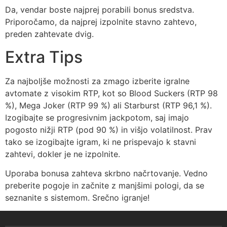
Da, vendar boste najprej porabili bonus sredstva.
Priporočamo, da najprej izpolnite stavno zahtevo,
preden zahtevate dvig.
Extra Tips
Za najboljše možnosti za zmago izberite igralne
avtomate z visokim RTP, kot so Blood Suckers (RTP 98
%), Mega Joker (RTP 99 %) ali Starburst (RTP 96,1 %).
Izogibajte se progresivnim jackpotom, saj imajo
pogosto nižji RTP (pod 90 %) in višjo volatilnost. Prav
tako se izogibajte igram, ki ne prispevajo k stavni
zahtevi, dokler je ne izpolnite.
Uporaba bonusa zahteva skrbno načrtovanje. Vedno
preberite pogoje in začnite z manjšimi pologi, da se
seznanite s sistemom. Srečno igranje!