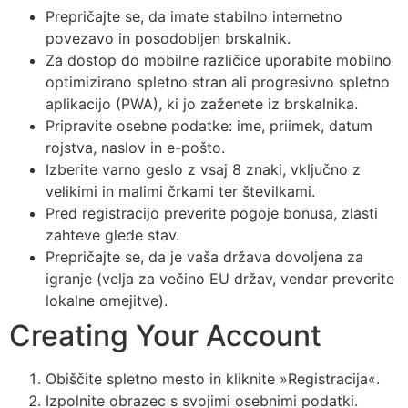
Prepričajte se, da imate stabilno internetno
povezavo in posodobljen brskalnik.
Za dostop do mobilne različice uporabite mobilno
optimizirano spletno stran ali progresivno spletno
aplikacijo (PWA), ki jo zaženete iz brskalnika.
Pripravite osebne podatke: ime, priimek, datum
rojstva, naslov in e-pošto.
Izberite varno geslo z vsaj 8 znaki, vključno z
velikimi in malimi črkami ter številkami.
Pred registracijo preverite pogoje bonusa, zlasti
zahteve glede stav.
Prepričajte se, da je vaša država dovoljena za
igranje (velja za večino EU držav, vendar preverite
lokalne omejitve).
Creating Your Account
Obiščite spletno mesto in kliknite »Registracija«.
Izpolnite obrazec s svojimi osebnimi podatki.