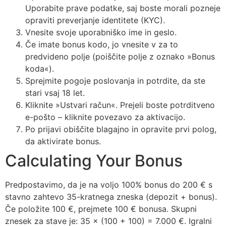
Uporabite prave podatke, saj boste morali pozneje
opraviti preverjanje identitete (KYC).
Vnesite svoje uporabniško ime in geslo.
Če imate bonus kodo, jo vnesite v za to
predvideno polje (poiščite polje z oznako »Bonus
koda«).
Sprejmite pogoje poslovanja in potrdite, da ste
stari vsaj 18 let.
Kliknite »Ustvari račun«. Prejeli boste potrditveno
e-pošto – kliknite povezavo za aktivacijo.
Po prijavi obiščite blagajno in opravite prvi polog,
da aktivirate bonus.
Calculating Your Bonus
Predpostavimo, da je na voljo 100% bonus do 200 € s
stavno zahtevo 35-kratnega zneska (depozit + bonus).
Če položite 100 €, prejmete 100 € bonusa. Skupni
znesek za stave je: 35 × (100 + 100) = 7.000 €. Igralni