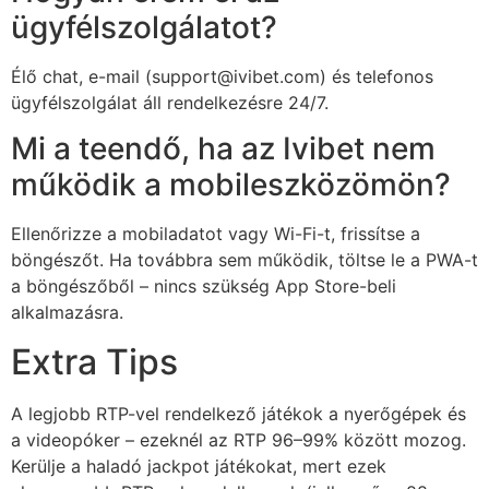
ügyfélszolgálatot?
Élő chat, e-mail (support@ivibet.com) és telefonos
ügyfélszolgálat áll rendelkezésre 24/7.
Mi a teendő, ha az Ivibet nem
működik a mobileszközömön?
Ellenőrizze a mobiladatot vagy Wi-Fi-t, frissítse a
böngészőt. Ha továbbra sem működik, töltse le a PWA-t
a böngészőből – nincs szükség App Store-beli
alkalmazásra.
Extra Tips
A legjobb RTP-vel rendelkező játékok a nyerőgépek és
a videopóker – ezeknél az RTP 96–99% között mozog.
Kerülje a haladó jackpot játékokat, mert ezek