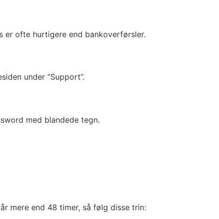
 er ofte hurtigere end bankoverførsler.
esiden under “Support”.
password med blandede tegn.
år mere end 48 timer, så følg disse trin: