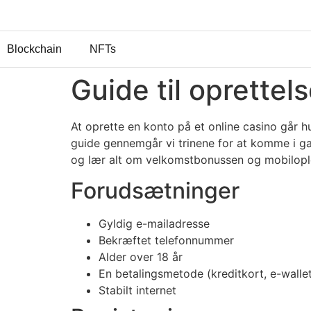
Blockchain
NFTs
Guide til oprettel
At oprette en konto på et online casino går hu
guide gennemgår vi trinene for at komme i gan
og lær alt om velkomstbonussen og mobilopl
Forudsætninger
Gyldig e-mailadresse
Bekræftet telefonnummer
Alder over 18 år
En betalingsmetode (kreditkort, e-wallet
Stabilt internet