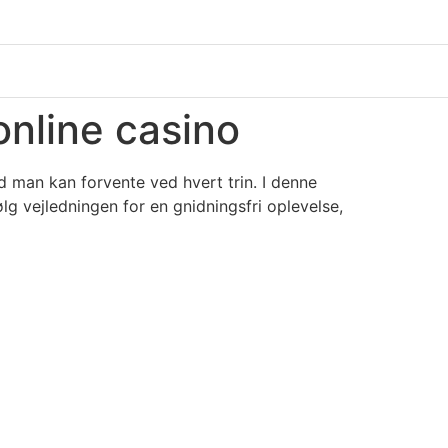
online casino
ad man kan forvente ved hvert trin. I denne
g vejledningen for en gnidningsfri oplevelse,