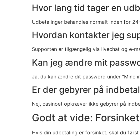
Hvor lang tid tager en udb
Udbetalinger behandles normalt inden for 24-
Hvordan kontakter jeg su
Supporten er tilgængelig via livechat og e-m
Kan jeg ændre mit passw
Ja, du kan ændre dit password under “Mine in
Er der gebyrer på indbeta
Nej, casinoet opkræver ikke gebyrer på indbe
Godt at vide: Forsinke
Hvis din udbetaling er forsinket, skal du førs