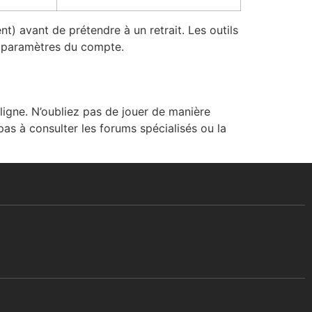
t) avant de prétendre à un retrait. Les outils
es paramètres du compte.
 ligne. N’oubliez pas de jouer de manière
as à consulter les forums spécialisés ou la