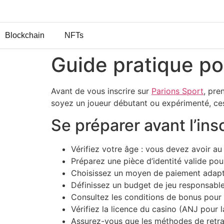
Blockchain
NFTs
Guide pratique po
Avant de vous inscrire sur
Parions Sport
, pre
soyez un joueur débutant ou expérimenté, ces 
Se préparer avant l’ins
Vérifiez votre âge : vous devez avoir au
Préparez une pièce d’identité valide pour
Choisissez un moyen de paiement adapté 
Définissez un budget de jeu responsable
Consultez les conditions de bonus pour 
Vérifiez la licence du casino (ANJ pour l
Assurez-vous que les méthodes de retra