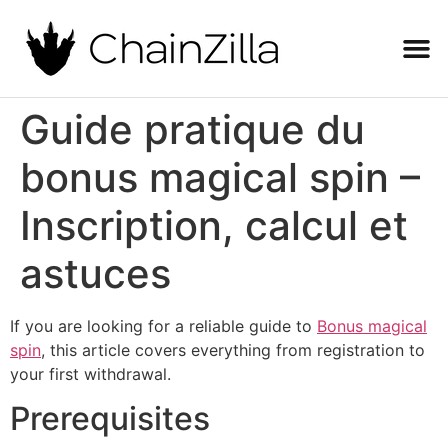
Guide pratique du
bonus magical spin –
Inscription, calcul et
astuces
If you are looking for a reliable guide to
Bonus magical
spin
, this article covers everything from registration to
your first withdrawal.
Prerequisites