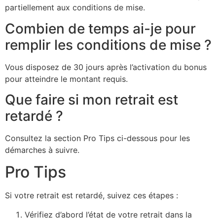
partiellement aux conditions de mise.
Combien de temps ai-je pour
remplir les conditions de mise ?
Vous disposez de 30 jours après l’activation du bonus
pour atteindre le montant requis.
Que faire si mon retrait est
retardé ?
Consultez la section Pro Tips ci-dessous pour les
démarches à suivre.
Pro Tips
Si votre retrait est retardé, suivez ces étapes :
Vérifiez d’abord l’état de votre retrait dans la