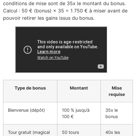
conditions de mise sont de 35x le montant du bonus.
Calcul : 50 € (bonus) × 35 = 1 750 € à miser avant de
pouvoir retirer les gains issus du bonus.
Type de bonus
Montant
Mise
requise
Bienvenue (dépôt)
100 % jusqu’à
35x le
100 €
bonus
Tour gratuit (magical
50 tours
40x les