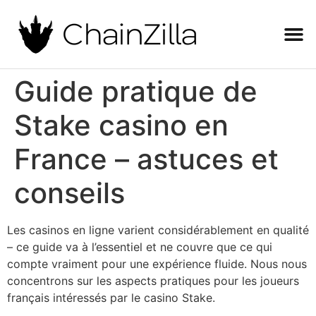
Guide pratique de
Stake casino en
France – astuces et
conseils
Les casinos en ligne varient considérablement en qualité
– ce guide va à l’essentiel et ne couvre que ce qui
compte vraiment pour une expérience fluide. Nous nous
concentrons sur les aspects pratiques pour les joueurs
français intéressés par le casino Stake.