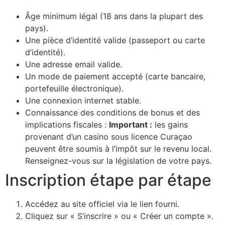
Âge minimum légal (18 ans dans la plupart des
pays).
Une pièce d’identité valide (passeport ou carte
d’identité).
Une adresse email valide.
Un mode de paiement accepté (carte bancaire,
portefeuille électronique).
Une connexion internet stable.
Connaissance des conditions de bonus et des
implications fiscales :
Important :
les gains
provenant d’un casino sous licence Curaçao
peuvent être soumis à l’impôt sur le revenu local.
Renseignez-vous sur la législation de votre pays.
Inscription étape par étape
Accédez au site officiel via le lien fourni.
Cliquez sur « S’inscrire » ou « Créer un compte ».