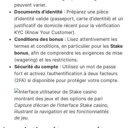
peuvent varier.
Documents d’identité
: Préparez une pièce
d’identité valide (passeport, carte d’identité) et un
justificatif de domicile récent pour la vérification
KYC (Know Your Customer).
Conditions des bonus
: Lisez attentivement les
termes et conditions, en particulier pour les
Stake
bonus
, afin de comprendre les exigences de mise
(wagering) et les restrictions.
Sécurité du compte
: Utilisez un mot de passe
fort et activez l’authentification à deux facteurs
(2FA) si disponible pour protéger votre compte.
Capture d’écran de l’interface Stake casino,
illustrant la navigation et les fonctionnalités
de jeu.