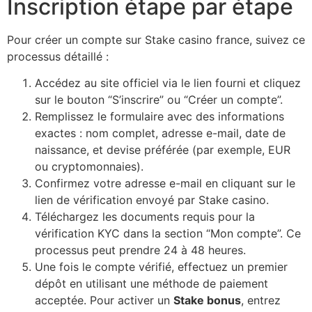
Inscription étape par étape
Pour créer un compte sur Stake casino france, suivez ce
processus détaillé :
Accédez au site officiel via le lien fourni et cliquez
sur le bouton “S’inscrire” ou “Créer un compte”.
Remplissez le formulaire avec des informations
exactes : nom complet, adresse e-mail, date de
naissance, et devise préférée (par exemple, EUR
ou cryptomonnaies).
Confirmez votre adresse e-mail en cliquant sur le
lien de vérification envoyé par Stake casino.
Téléchargez les documents requis pour la
vérification KYC dans la section “Mon compte”. Ce
processus peut prendre 24 à 48 heures.
Une fois le compte vérifié, effectuez un premier
dépôt en utilisant une méthode de paiement
acceptée. Pour activer un
Stake bonus
, entrez