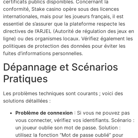
certificats publics disponibles. Concernant la
conformité, Stake casino opère sous des licences
internationales, mais pour les joueurs français, il est
essentiel de s’assurer que la plateforme respecte les
directives de l’ARJEL (Autorité de régulation des jeux en
ligne) ou des organismes locaux. Vérifiez également les
politiques de protection des données pour éviter les
fuites d’informations personnelles.
Dépannage et Scénarios
Pratiques
Les problèmes techniques sont courants ; voici des
solutions détaillées :
Problème de connexion
: Si vous ne pouvez pas
vous connecter, vérifiez vos identifiants. Scénario :
un joueur oublie son mot de passe. Solution :
utilisez la fonction “Mot de passe oublié” pour