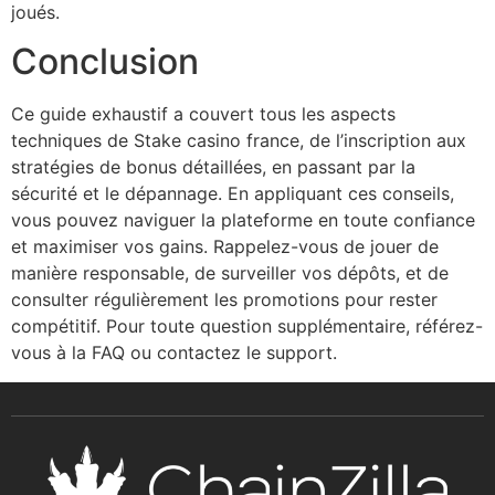
joués.
Conclusion
Ce guide exhaustif a couvert tous les aspects
techniques de Stake casino france, de l’inscription aux
stratégies de bonus détaillées, en passant par la
sécurité et le dépannage. En appliquant ces conseils,
vous pouvez naviguer la plateforme en toute confiance
et maximiser vos gains. Rappelez-vous de jouer de
manière responsable, de surveiller vos dépôts, et de
consulter régulièrement les promotions pour rester
compétitif. Pour toute question supplémentaire, référez-
vous à la FAQ ou contactez le support.