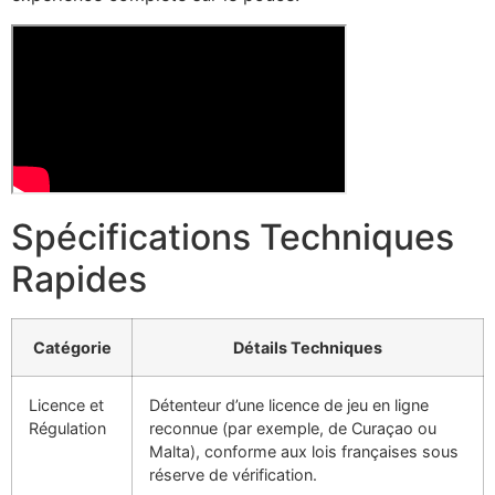
Spécifications Techniques
Rapides
Catégorie
Détails Techniques
Licence et
Détenteur d’une licence de jeu en ligne
Régulation
reconnue (par exemple, de Curaçao ou
Malta), conforme aux lois françaises sous
réserve de vérification.