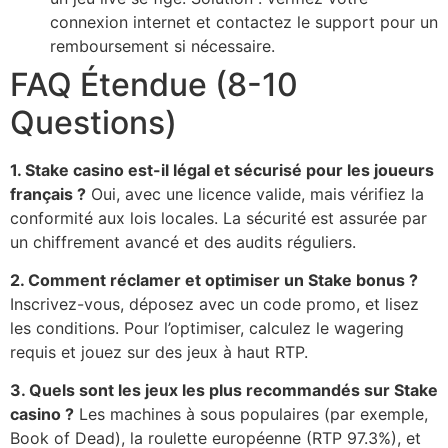
connexion internet et contactez le support pour un
remboursement si nécessaire.
FAQ Étendue (8-10
Questions)
1. Stake casino est-il légal et sécurisé pour les joueurs
français ?
Oui, avec une licence valide, mais vérifiez la
conformité aux lois locales. La sécurité est assurée par
un chiffrement avancé et des audits réguliers.
2. Comment réclamer et optimiser un Stake bonus ?
Inscrivez-vous, déposez avec un code promo, et lisez
les conditions. Pour l’optimiser, calculez le wagering
requis et jouez sur des jeux à haut RTP.
3. Quels sont les jeux les plus recommandés sur Stake
casino ?
Les machines à sous populaires (par exemple,
Book of Dead), la roulette européenne (RTP 97.3%), et