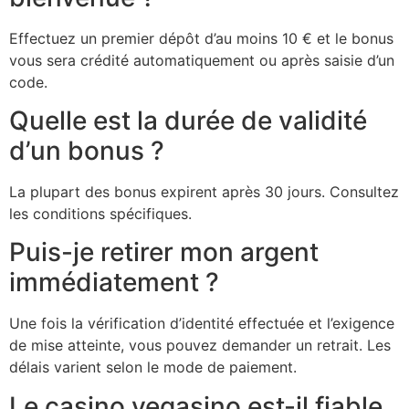
Effectuez un premier dépôt d’au moins 10 € et le bonus
vous sera crédité automatiquement ou après saisie d’un
code.
Quelle est la durée de validité
d’un bonus ?
La plupart des bonus expirent après 30 jours. Consultez
les conditions spécifiques.
Puis-je retirer mon argent
immédiatement ?
Une fois la vérification d’identité effectuée et l’exigence
de mise atteinte, vous pouvez demander un retrait. Les
délais varient selon le mode de paiement.
Le casino vegasino est-il fiable