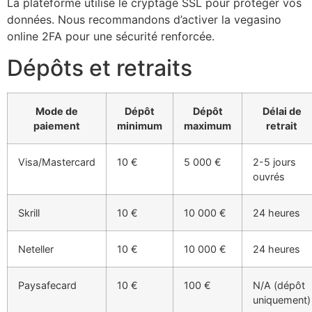
La plateforme utilise le cryptage SSL pour protéger vos
données. Nous recommandons d’activer la vegasino
online 2FA pour une sécurité renforcée.
Dépôts et retraits
Mode de
Dépôt
Dépôt
Délai de
paiement
minimum
maximum
retrait
Visa/Mastercard
10 €
5 000 €
2-5 jours
ouvrés
Skrill
10 €
10 000 €
24 heures
Neteller
10 €
10 000 €
24 heures
Paysafecard
10 €
100 €
N/A (dépôt
uniquement)