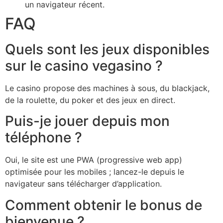
un navigateur récent.
FAQ
Quels sont les jeux disponibles
sur le casino vegasino ?
Le casino propose des machines à sous, du blackjack,
de la roulette, du poker et des jeux en direct.
Puis-je jouer depuis mon
téléphone ?
Oui, le site est une PWA (progressive web app)
optimisée pour les mobiles ; lancez-le depuis le
navigateur sans télécharger d’application.
Comment obtenir le bonus de
bienvenue ?