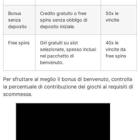
Bonus
Credito gratuito o free
50x le
senza
spins senza obbligo di
vincite
deposito
deposito iniziale.
Free spins
Giri gratuiti su slot
40x le
selezionate, spesso inclusi
vincite da
nel pacchetto di
free spins
benvenuto.
Per sfruttare al meglio il bonus di benvenuto, controlla
la percentuale di contribuzione dei giochi ai requisiti di
scommessa.