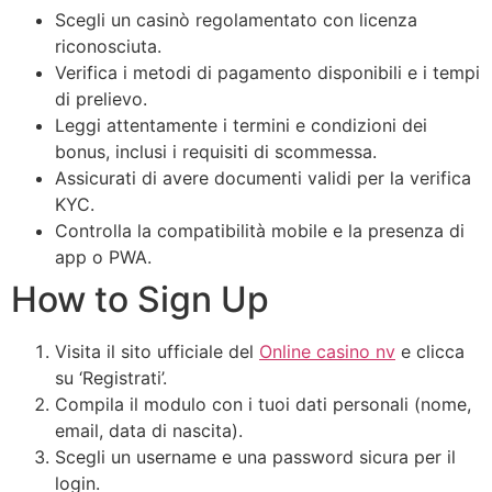
Scegli un casinò regolamentato con licenza
riconosciuta.
Verifica i metodi di pagamento disponibili e i tempi
di prelievo.
Leggi attentamente i termini e condizioni dei
bonus, inclusi i requisiti di scommessa.
Assicurati di avere documenti validi per la verifica
KYC.
Controlla la compatibilità mobile e la presenza di
app o PWA.
How to Sign Up
Visita il sito ufficiale del
Online casino nv
e clicca
su ‘Registrati’.
Compila il modulo con i tuoi dati personali (nome,
email, data di nascita).
Scegli un username e una password sicura per il
login.