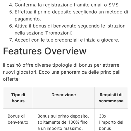
Conferma la registrazione tramite email o SMS.
Effettua il primo deposito scegliendo un metodo di
pagamento.
Attiva il bonus di benvenuto seguendo le istruzioni
nella sezione ‘Promozioni’.
Accedi con le tue credenziali e inizia a giocare.
Features Overview
Il casinò offre diverse tipologie di bonus per attrarre
nuovi giocatori. Ecco una panoramica delle principali
offerte:
Tipo di
Descrizione
Requisiti di
bonus
scommessa
Bonus di
Bonus sul primo deposito,
30x
benvenuto
solitamente del 100% fino
l’importo del
a un importo massimo.
bonus