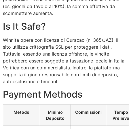
(es. giochi da tavolo al 10%), la somma effettiva da
scommettere aumenta.
Is It Safe?
Winnita opera con licenza di Curacao (n. 365/JAZ). Il
sito utilizza crittografia SSL per proteggere i dati.
Tuttavia, essendo una licenza offshore, le vincite
potrebbero essere soggette a tassazione locale in Italia.
Verifica con un commercialista. Inoltre, la piattaforma
supporta il gioco responsabile con limiti di deposito,
autoesclusione e timeout.
Payment Methods
Metodo
Minimo
Commissioni
Tempo
Deposito
Preliev