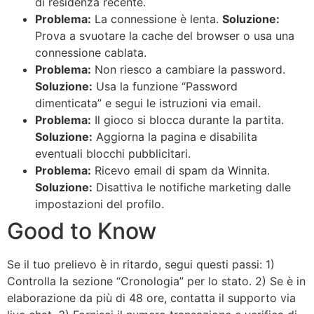
di residenza recente.
Problema:
La connessione è lenta.
Soluzione:
Prova a svuotare la cache del browser o usa una
connessione cablata.
Problema:
Non riesco a cambiare la password.
Soluzione:
Usa la funzione “Password
dimenticata” e segui le istruzioni via email.
Problema:
Il gioco si blocca durante la partita.
Soluzione:
Aggiorna la pagina e disabilita
eventuali blocchi pubblicitari.
Problema:
Ricevo email di spam da Winnita.
Soluzione:
Disattiva le notifiche marketing dalle
impostazioni del profilo.
Good to Know
Se il tuo prelievo è in ritardo, segui questi passi: 1)
Controlla la sezione “Cronologia” per lo stato. 2) Se è in
elaborazione da più di 48 ore, contatta il supporto via