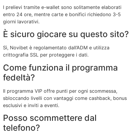
I prelievi tramite e-wallet sono solitamente elaborati
entro 24 ore, mentre carte e bonifici richiedono 3-5
giorni lavorativi.
È sicuro giocare su questo sito?
Sì, Novibet è regolamentato dall’ADM e utilizza
crittografia SSL per proteggere i dati.
Come funziona il programma
fedeltà?
Il programma VIP offre punti per ogni scommessa,
sbloccando livelli con vantaggi come cashback, bonus
esclusivi e inviti a eventi.
Posso scommettere dal
telefono?