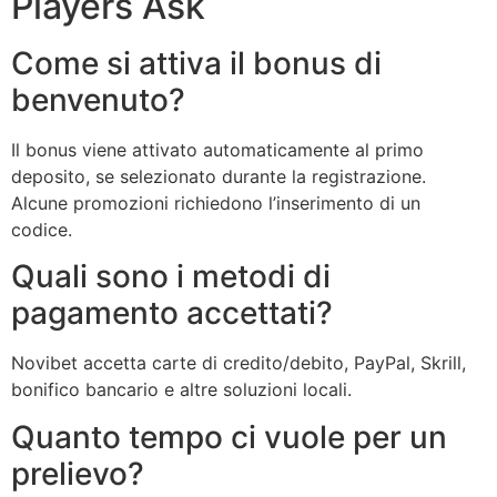
Players Ask
Come si attiva il bonus di
benvenuto?
Il bonus viene attivato automaticamente al primo
deposito, se selezionato durante la registrazione.
Alcune promozioni richiedono l’inserimento di un
codice.
Quali sono i metodi di
pagamento accettati?
Novibet accetta carte di credito/debito, PayPal, Skrill,
bonifico bancario e altre soluzioni locali.
Quanto tempo ci vuole per un
prelievo?