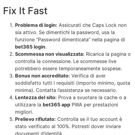
Fix It Fast
Problema di login:
Assicurati che Caps Lock non
sia attivo. Se dimentichi la password, usa la
funzione “Password dimenticata” nella pagina di
bet365 login
.
Scommessa non visualizzata:
Ricarica la pagina o
controlla la connessione. Le scommesse live
potrebbero essere temporaneamente sospese.
Bonus non accreditato:
Verifica di aver
soddisfatto tutti i requisiti (importo minimo, quota
minima). Contatta l’assistenza se necessario.
Lentezza del sito:
Prova a svuotare la cache o a
utilizzare la
bet365 app
PWA per prestazioni
migliori.
Prelievo rifiutato:
Controlla se il tuo account è
stato verificato al 100%. Potresti dover inviare
documenti d’identità.