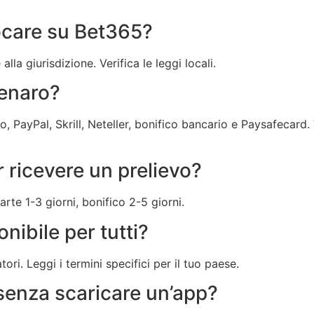
iocare su Bet365?
lla giurisdizione. Verifica le leggi locali.
enaro?
o, PayPal, Skrill, Neteller, bonifico bancario e Paysafecard.
 ricevere un prelievo?
rte 1-3 giorni, bonifico 2-5 giorni.
nibile per tutti?
ori. Leggi i termini specifici per il tuo paese.
senza scaricare un’app?