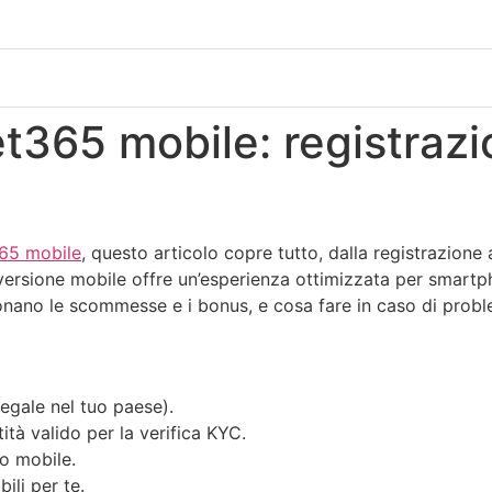
et365 mobile: registraz
65 mobile
, questo articolo copre tutto, dalla registrazione
a versione mobile offre un’esperienza ottimizzata per smart
nano le scommesse e i bonus, e cosa fare in caso di probl
legale nel tuo paese).
ità valido per la verifica KYC.
to mobile.
ili per te.