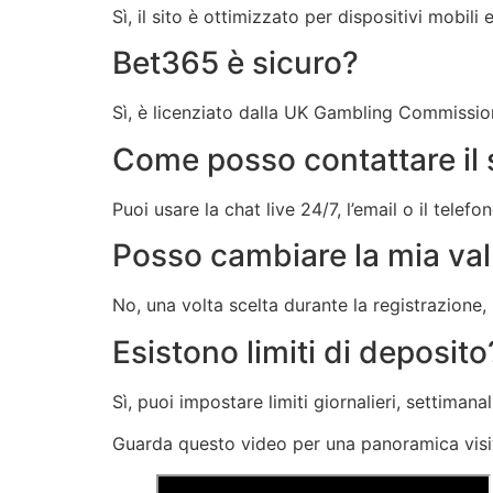
Sì, il sito è ottimizzato per dispositivi mob
Bet365 è sicuro?
Sì, è licenziato dalla UK Gambling Commission
Come posso contattare il
Puoi usare la chat live 24/7, l’email o il telefo
Posso cambiare la mia va
No, una volta scelta durante la registrazione,
Esistono limiti di deposito
Sì, puoi impostare limiti giornalieri, settimana
Guarda questo video per una panoramica visi