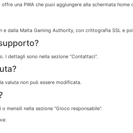
ili e offre una PWA che puoi aggiungere alla schermata home 
 e dalla Malta Gaming Authority, con crittografia SSL e pol
 supporto?
no. I dettagli sono nella sezione “Contattaci”.
luta?
 la valuta non può essere modificata.
?
li o mensili nella sezione “Gioco responsabile”.
va: