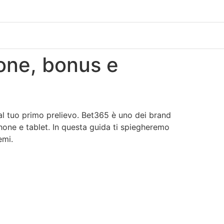
ione, bonus e
 al tuo primo prelievo. Bet365 è uno dei brand
phone e tablet. In questa guida ti spiegheremo
emi.