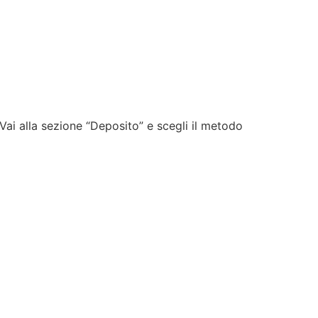
 Vai alla sezione “Deposito” e scegli il metodo