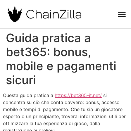
Guida pratica a
bet365: bonus,
mobile e pagamenti
sicuri
Questa guida pratica a
https://bet365-it.net/
si
concentra su ciò che conta davvero: bonus, accesso
mobile e tempi di pagamento. Che tu sia un giocatore
esperto o un principiante, troverai informazioni utili per
ottimizzare la tua esperienza di gioco, dalla
registrazione ai prelievi.