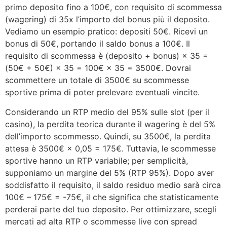
primo deposito fino a 100€, con requisito di scommessa
(wagering) di 35x l’importo del bonus più il deposito.
Vediamo un esempio pratico: depositi 50€. Ricevi un
bonus di 50€, portando il saldo bonus a 100€. Il
requisito di scommessa è (deposito + bonus) × 35 =
(50€ + 50€) × 35 = 100€ × 35 = 3500€. Dovrai
scommettere un totale di 3500€ su scommesse
sportive prima di poter prelevare eventuali vincite.
Considerando un RTP medio del 95% sulle slot (per il
casino), la perdita teorica durante il wagering è del 5%
dell’importo scommesso. Quindi, su 3500€, la perdita
attesa è 3500€ × 0,05 = 175€. Tuttavia, le scommesse
sportive hanno un RTP variabile; per semplicità,
supponiamo un margine del 5% (RTP 95%). Dopo aver
soddisfatto il requisito, il saldo residuo medio sarà circa
100€ – 175€ = -75€, il che significa che statisticamente
perderai parte del tuo deposito. Per ottimizzare, scegli
mercati ad alta RTP o scommesse live con spread