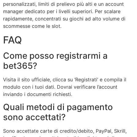
personalizzati, limiti di prelievo più alti e un account
manager dedicato per i livelli superiori. Per scalare
rapidamente, concentrati su giochi ad alto volume di
scommesse come le slot.
FAQ
Come posso registrarmi a
bet365?
Visita il sito ufficiale, clicca su ‘Registrati’ e compila il
modulo con i tuoi dati. Dovrai verificare l’account
inviando i documenti richiesti.
Quali metodi di pagamento
sono accettati?
Sono accettate carte di credito/debito, PayPal, Skrill,