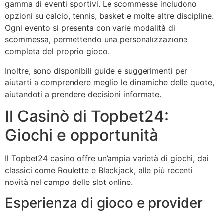
gamma di eventi sportivi. Le scommesse includono
opzioni su calcio, tennis, basket e molte altre discipline.
Ogni evento si presenta con varie modalità di
scommessa, permettendo una personalizzazione
completa del proprio gioco.
Inoltre, sono disponibili guide e suggerimenti per
aiutarti a comprendere meglio le dinamiche delle quote,
aiutandoti a prendere decisioni informate.
Il Casinò di Topbet24:
Giochi e opportunità
Il Topbet24 casino offre un’ampia varietà di giochi, dai
classici come Roulette e Blackjack, alle più recenti
novità nel campo delle slot online.
Esperienza di gioco e provider