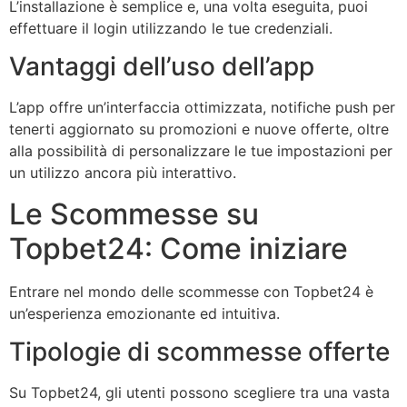
L’installazione è semplice e, una volta eseguita, puoi
effettuare il login utilizzando le tue credenziali.
Vantaggi dell’uso dell’app
L’app offre un’interfaccia ottimizzata, notifiche push per
tenerti aggiornato su promozioni e nuove offerte, oltre
alla possibilità di personalizzare le tue impostazioni per
un utilizzo ancora più interattivo.
Le Scommesse su
Topbet24: Come iniziare
Entrare nel mondo delle scommesse con Topbet24 è
un’esperienza emozionante ed intuitiva.
Tipologie di scommesse offerte
Su Topbet24, gli utenti possono scegliere tra una vasta