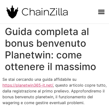
Guida completa al
bonus benvenuto
Planetwin: come
ottenere il massimo
Se stai cercando una guida affidabile su
https://planetwin365-it.net/
, questo articolo copre tutto,
dalla registrazione al primo prelievo. Approfondiremo il
bonus benvenuto planetwin, il funzionamento del
wagering e come gestire eventuali problemi.