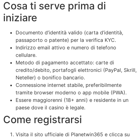
Cosa ti serve prima di
iniziare
Documento d’identità valido (carta d’identità,
passaporto o patente) per la verifica KYC.
Indirizzo email attivo e numero di telefono
cellulare.
Metodo di pagamento accettato: carte di
credito/debito, portafogli elettronici (PayPal, Skrill,
Neteller) o bonifico bancario.
Connessione internet stabile, preferibilmente
tramite browser moderno o app mobile (PWA).
Essere maggiorenni (18+ anni) e residente in un
paese dove il casino è legale.
Come registrarsi
Visita il sito ufficiale di Planetwin365 e clicca su