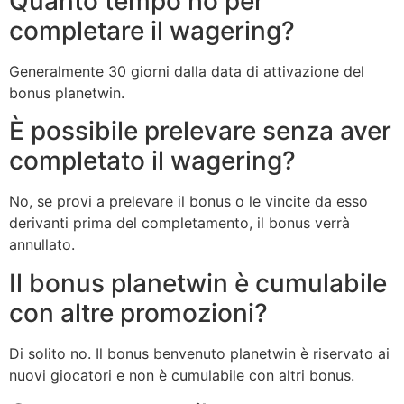
Quanto tempo ho per
completare il wagering?
Generalmente 30 giorni dalla data di attivazione del
bonus planetwin.
È possibile prelevare senza aver
completato il wagering?
No, se provi a prelevare il bonus o le vincite da esso
derivanti prima del completamento, il bonus verrà
annullato.
Il bonus planetwin è cumulabile
con altre promozioni?
Di solito no. Il bonus benvenuto planetwin è riservato ai
nuovi giocatori e non è cumulabile con altri bonus.