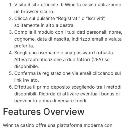
Visita il sito ufficiale di Winnita casino utilizzando
un browser sicuro.
Clicca sul pulsante “Registrati” o “Iscriviti”,
solitamente in alto a destra.
Compila il modulo con i tuoi dati personali: nome,
cognome, data di nascita, indirizzo email e valuta
preferita.
Scegli uno username e una password robusta.
Attiva l’autenticazione a due fattori (2FA) se
disponibile.
Conferma la registrazione via email cliccando sul
link inviato.
Effettua il primo deposito scegliendo tra i metodi
disponibili. Ricorda di attivare eventuali bonus di
benvenuto prima di versare fondi.
Features Overview
Winnita casino offre una piattaforma moderna con